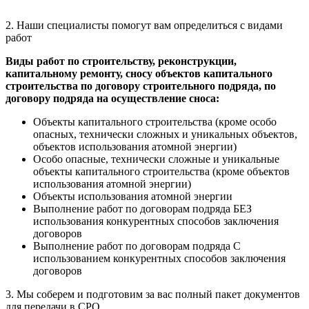
персональных данных
2. Наши специалисты помогут вам определиться с
видами
работ
Виды работ по строительству, реконструкции,
капитальному ремонту, сносу объектов капитального
строительства по договору строительного подряда, по
договору подряда на осуществление сноса:
Объекты капитального строительства (кроме особо
опасных, технически сложных и уникальных объектов,
объектов использования атомной энергии)
Особо опасные, технически сложные и уникальные
объекты капитального строительства (кроме объектов
использования атомной энергии)
Объекты использования атомной энергии
Выполнение работ по договорам подряда БЕЗ
использования конкурентных способов заключения
договоров
Выполнение работ по договорам подряда С
использованием конкурентных способов заключения
договоров
3. Мы соберем и подготовим за вас полный пакет
документов
для передачи в СРО