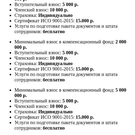
Вступительный взнос:
5 000 р.
Членский взнос:
10 000 р.
Страховка:
Индивидуально
Сертификат ИСО 9001-2015:
15.000 р.
Услуги по подготовке пакета документов и штата
сотрудников:
бесплатно
Минимальный взнос в компенсационный фонд:
2 000
000 р.
Вступительный взнос:
5 000 р.
Членский взнос:
10 000 р.
Страховка:
Индивидуально
Сертификат ИСО 9001-2015:
15.000 р.
Услуги по подготовке пакета документов и штата
сотрудников:
бесплатно
Минимальный взнос в компенсационный фонд:
5 000
000 р.
Вступительный взнос:
5 000 р.
Членский взнос:
10 000 р.
Страховка:
Индивидуально
Сертификат ИСО 9001-2015:
15.000 р.
Услуги по подготовке пакета документов и штата
сотрудников:
бесплатно