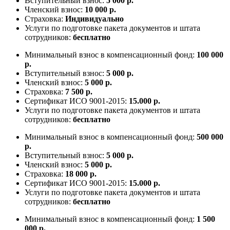
Вступительный взнос:
5 000 р.
Членский взнос:
10 000 р.
Страховка:
Индивидуально
Услуги по подготовке пакета документов и штата
сотрудников:
бесплатно
Минимальный взнос в компенсационный фонд:
100 000
р.
Вступительный взнос:
5 000 р.
Членский взнос:
5 000 р.
Страховка:
7 500 р.
Сертификат ИСО 9001-2015:
15.000 р.
Услуги по подготовке пакета документов и штата
сотрудников:
бесплатно
Минимальный взнос в компенсационный фонд:
500 000
р.
Вступительный взнос:
5 000 р.
Членский взнос:
5 000 р.
Страховка:
18 000 р.
Сертификат ИСО 9001-2015:
15.000 р.
Услуги по подготовке пакета документов и штата
сотрудников:
бесплатно
Минимальный взнос в компенсационный фонд:
1 500
000 р.