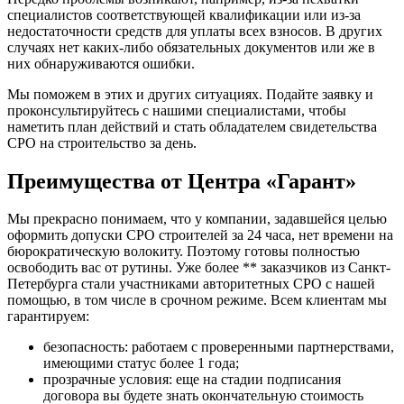
специалистов соответствующей квалификации или из-за
недостаточности средств для уплаты всех взносов. В других
случаях нет каких-либо обязательных документов или же в
них обнаруживаются ошибки.
Мы поможем в этих и других ситуациях. Подайте заявку и
проконсультируйтесь с нашими специалистами, чтобы
наметить план действий и стать обладателем свидетельства
СРО на строительство за день.
Преимущества от Центра «Гарант»
Мы прекрасно понимаем, что у компании, задавшейся целью
оформить допуски СРО строителей за 24 часа, нет времени на
бюрократическую волокиту. Поэтому готовы полностью
освободить вас от рутины. Уже более ** заказчиков из Санкт-
Петербурга стали участниками авторитетных СРО с нашей
помощью, в том числе в срочном режиме. Всем клиентам мы
гарантируем:
безопасность: работаем с проверенными партнерствами,
имеющими статус более 1 года;
прозрачные условия: еще на стадии подписания
договора вы будете знать окончательную стоимость