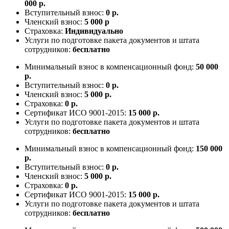
000 р.
Вступительный взнос:
0 р.
Членский взнос:
5 000 р
Страховка:
Индивидуально
Услуги по подготовке пакета документов и штата
сотрудников:
бесплатно
Минимальный взнос в компенсационный фонд:
50 000
р.
Вступительный взнос:
0 р.
Членский взнос:
5 000 р.
Страховка:
0 р.
Сертификат ИСО 9001-2015:
15 000 р.
Услуги по подготовке пакета документов и штата
сотрудников:
бесплатно
Минимальный взнос в компенсационный фонд:
150 000
р.
Вступительный взнос:
0 р.
Членский взнос:
5 000 р.
Страховка:
0 р.
Сертификат ИСО 9001-2015:
15 000 р.
Услуги по подготовке пакета документов и штата
сотрудников:
бесплатно