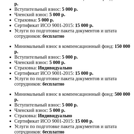
р.
Вступительный взнос:
5 000 р.
Членский взнос:
5 000 р.
Страховка:
5 000 р.
Сертификат ИСО 9001-2015:
15 000 р.
Услуги по подготовке пакета документов и штата
сотрудников:
бесплатно
Минимальный взнос в компенсационный фонд:
150 000
р.
Вступительный взнос:
5 000 р.
Членский взнос:
5 000 р.
Страховка:
Индивидуально
Сертификат ИСО 9001-2015:
15 000 р.
Услуги по подготовке пакета документов и штата
сотрудников:
бесплатно
Минимальный взнос в компенсационный фонд:
500 000
р.
Вступительный взнос:
5 000 р.
Членский взнос:
5 000 р.
Страховка:
Индивидуально
Сертификат ИСО 9001-2015:
15 000 р.
Услуги по подготовке пакета документов и штата
сотрудников:
бесплатно