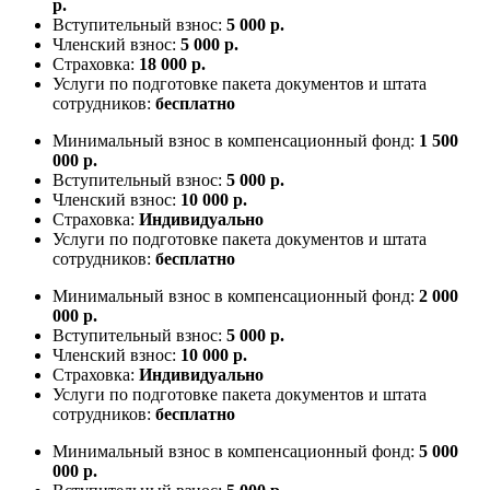
р.
Вступительный взнос:
5 000 р.
Членский взнос:
5 000 р.
Страховка:
18 000 р.
Услуги по подготовке пакета документов и штата
сотрудников:
бесплатно
Минимальный взнос в компенсационный фонд:
1 500
000 р.
Вступительный взнос:
5 000 р.
Членский взнос:
10 000 р.
Страховка:
Индивидуально
Услуги по подготовке пакета документов и штата
сотрудников:
бесплатно
Минимальный взнос в компенсационный фонд:
2 000
000 р.
Вступительный взнос:
5 000 р.
Членский взнос:
10 000 р.
Страховка:
Индивидуально
Услуги по подготовке пакета документов и штата
сотрудников:
бесплатно
Минимальный взнос в компенсационный фонд:
5 000
000 р.