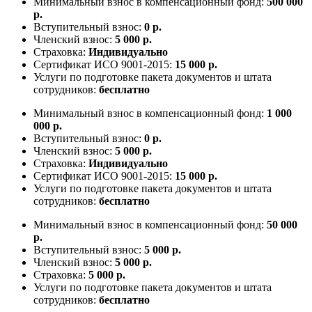
Минимальный взнос в компенсационный фонд:
500 000
р.
Вступительный взнос:
0 р.
Членский взнос:
5 000 р.
Страховка:
Индивидуально
Сертификат ИСО 9001-2015:
15 000 р.
Услуги по подготовке пакета документов и штата
сотрудников:
бесплатно
Минимальный взнос в компенсационный фонд:
1 000
000 р.
Вступительный взнос:
0 р.
Членский взнос:
5 000 р.
Страховка:
Индивидуально
Сертификат ИСО 9001-2015:
15 000 р.
Услуги по подготовке пакета документов и штата
сотрудников:
бесплатно
Минимальный взнос в компенсационный фонд:
50 000
р.
Вступительный взнос:
5 000 р.
Членский взнос:
5 000 р.
Страховка:
5 000 р.
Услуги по подготовке пакета документов и штата
сотрудников:
бесплатно