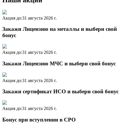
Акция до:
31 августа 2026 г.
Закажи Лицензию на металлы и выбери свой
бонус
Акция до:
31 августа 2026 г.
Закажи Лицензию МЧС и выбери свой бонус
Акция до:
31 августа 2026 г.
Закажи сертификат ИСО и выбери свой бонус
Акция до:
31 августа 2026 г.
Бонус при вступлении в СРО