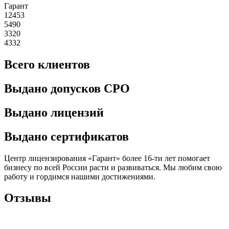
Гарант
12453
5490
3320
4332
Всего клиентов
Выдано допусков СРО
Выдано лицензий
Выдано сертификатов
Центр лицензирования «Гарант» более 16-ти лет помогает
бизнесу по всей России расти и развиваться. Мы любим свою
работу и гордимся нашими достижениями.
Отзывы