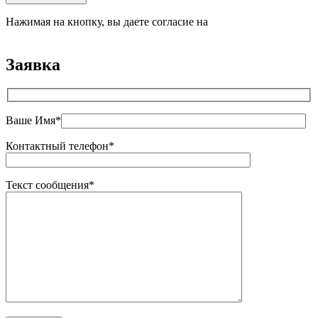
Нажимая на кнопку, вы даете согласие на
обработку
персональных данных
Заявка
Ваше Имя*
Контактный телефон*
Текст сообщения*