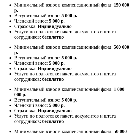
Минимальный взнос в компенсационный фонд:
150 000
р.
Вступительный взнос:
5 000 р.
Членский взнос:
5 000 р.
Страховка:
Индивидуально
Услуги по подготовке пакета документов и штата
сотрудников:
бесплатно
Минимальный взнос в компенсационный фонд:
500 000
р.
Вступительный взнос:
5 000 р.
Членский взнос:
5 000 р.
Страховка:
Индивидуально
Услуги по подготовке пакета документов и штата
сотрудников:
бесплатно
Минимальный взнос в компенсационный фонд:
1 000
000 р.
Вступительный взнос:
5 000 р.
Членский взнос:
5 000 р.
Страховка:
Индивидуально
Услуги по подготовке пакета документов и штата
сотрудников:
бесплатно
Минимальный взнос в компенсационный фонд:
50 000