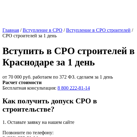
Главная
/
Вступление в СРО
/
Вступление в СРО строителей
/
СРО строителей за 1 день
Вступить в СРО строителей в
Краснодаре за 1 день
от 70 000 руб.
работаем по 372 ФЗ. сделаем за 1 день
Расчет стоимости
Бесплатная консультация:
8 800 222-81-14
Как получить допуск СРО в
строительстве?
1. Оставьте
заявку
на нашем сайте
Позвоните по телефону: