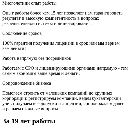
Многолетний опыт работы
Опыт работы более чем 15 лет позволяет нам гарантировать
результат и высокую компетентность в вопросах
разрешительной системы и лицензирования.
Соблюдение сроков
100% гарантия получения лицензии в срок или мы вернем
вам деньги!
Работа напрямую без посредников
Работаем с СРО и лицензирующими органами напрямую - тем
самым экономим ваше время и деньги.
Сопровождение бизнеса
Помогаем строить от маленьких компаний до крупных
корпораций: регистрируем компании, ведем бухгалтерский
учет, получаем все допуски и лицензии, сопровождаем далее
и решаем сложные вопросы.
За 19 лет работы