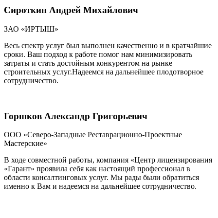
Сироткин Андрей Михайлович
ЗАО «ИРТЫШ»
Весь спектр услуг был выполнен качественно и в кратчайшие
сроки. Ваш подход к работе помог нам минимизировать
затраты и стать достойным конкурентом на рынке
строительных услуг.Надеемся на дальнейшее плодотворное
сотрудничество.
Горшков Александр Григорьевич
ООО «Северо-Западные Реставрационно-Проектные
Мастерские»
В ходе совместной работы, компания «Центр лицензирования
«Гарант» проявила себя как настоящий профессионал в
области консалтинговых услуг. Мы рады были обратиться
именно к Вам и надеемся на дальнейшее сотрудничество.