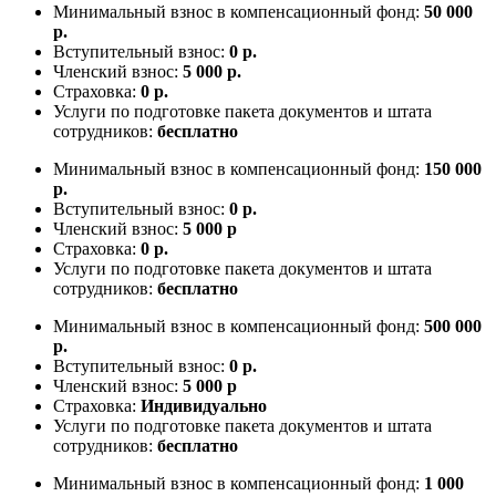
Минимальный взнос в компенсационный фонд:
50 000
р.
Вступительный взнос:
0 р.
Членский взнос:
5 000 р.
Страховка:
0 р.
Услуги по подготовке пакета документов и штата
сотрудников:
бесплатно
Минимальный взнос в компенсационный фонд:
150 000
р.
Вступительный взнос:
0 р.
Членский взнос:
5 000 р
Страховка:
0 р.
Услуги по подготовке пакета документов и штата
сотрудников:
бесплатно
Минимальный взнос в компенсационный фонд:
500 000
р.
Вступительный взнос:
0 р.
Членский взнос:
5 000 р
Страховка:
Индивидуально
Услуги по подготовке пакета документов и штата
сотрудников:
бесплатно
Минимальный взнос в компенсационный фонд:
1 000