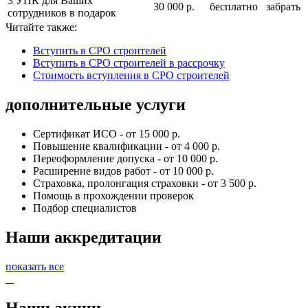
3 УПК для Ваших
30 000 р.
бесплатно
забрать
сотрудников в подарок
Читайте также:
Вступить в СРО строителей
Вступить в СРО строителей в рассрочку
Стоимость вступления в СРО строителей
дополнительные услуги
Сертификат ИСО - от 15 000 р.
Повышение квалификации - от 4 000 р.
Переоформление допуска - от 10 000 р.
Расширение видов работ - от 10 000 р.
Страховка, пролонгация страховки - от 3 500 р.
Помощь в прохождении проверок
Подбор специалистов
Наши аккредитации
показать все
Наши акции