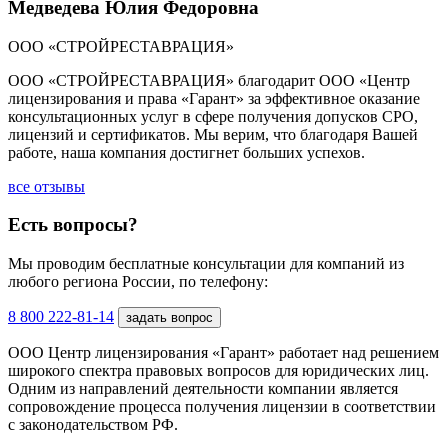
Медведева Юлия Федоровна
ООО «СТРОЙРЕСТАВРАЦИЯ»
ООО «СТРОЙРЕСТАВРАЦИЯ» благодарит ООО «Центр
лицензирования и права «Гарант» за эффективное оказание
консультационных услуг в сфере получения допусков СРО,
лицензий и сертификатов. Мы верим, что благодаря Вашей
работе, наша компания достигнет больших успехов.
все отзывы
Есть вопросы?
Мы проводим бесплатные консультации для компаний из
любого региона России, по телефону:
8 800 222-81-14
задать вопрос
ООО Центр лицензирования «Гарант» работает над решением
широкого спектра правовых вопросов для юридических лиц.
Одним из направлений деятельности компании является
сопровождение процесса получения лицензии в соответствии
с законодательством РФ.