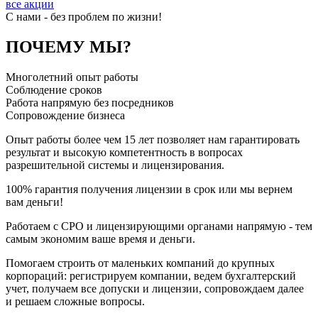
все акции
C нами - без проблем по жизни!
ПОЧЕМУ МЫ?
Многолетний опыт работы
Соблюдение сроков
Работа напрямую без посредников
Сопровождение бизнеса
Опыт работы более чем 15 лет позволяет нам гарантировать
результат и высокую компетентность в вопросах
разрешительной системы и лицензирования.
100% гарантия получения лицензии в срок или мы вернем
вам деньги!
Работаем с СРО и лицензирующими органами напрямую - тем
самым экономим ваше время и деньги.
Помогаем строить от маленьких компаний до крупных
корпораций: регистрируем компании, ведем бухгалтерский
учет, получаем все допуски и лицензии, сопровождаем далее
и решаем сложные вопросы.