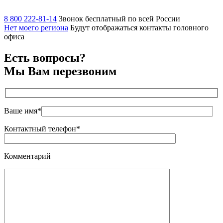
8 800 222-81-14
Звонок бесплатный по всей России
Нет моего региона
Будут отображаться контакты головного
офиса
Есть вопросы?
Мы Вам перезвоним
Ваше имя*
Контактный телефон*
Комментарий