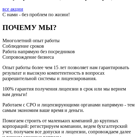
все акции
C нами - без проблем по жизни!
ПОЧЕМУ МЫ?
Многолетний опыт работы
Соблюдение сроков
Работа напрямую без посредников
Сопровождение бизнеса
Опыт работы более чем 15 лет позволяет нам гарантировать
результат и высокую компетентность в вопросах
разрешительной системы и лицензирования.
100% гарантия получения лицензии в срок или мы вернем
вам деньги!
Работаем с СРО и лицензирующими органами напрямую - тем
самым экономим ваше время и деньги.
Помогаем строить от маленьких компаний до крупных
корпораций: регистрируем компании, ведем бухгалтерский
учет, получаем все допуски и лицензии, сопровождаем далее