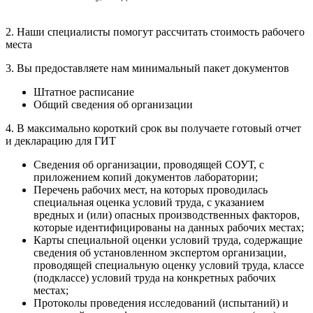
персональных данных
2. Наши специалисты помогут
рассчитать
стоимость рабочего
места
3. Вы предоставляете нам
минимальный
пакет документов
Штатное расписание
Общий сведения об организации
4. В максимально короткий срок
вы получаете готовый отчет
и декларацию для ГИТ
Сведения об организации, проводящей СОУТ, с
приложением копий документов лаборатории;
Перечень рабочих мест, на которых проводилась
специальная оценка условий труда, с указанием
вредных и (или) опасных производственных факторов,
которые идентифицированы на данных рабочих местах;
Карты специальной оценки условий труда, содержащие
сведения об установленном экспертом организации,
проводящей специальную оценку условий труда, классе
(подклассе) условий труда на конкретных рабочих
местах;
Протоколы проведения исследований (испытаний) и