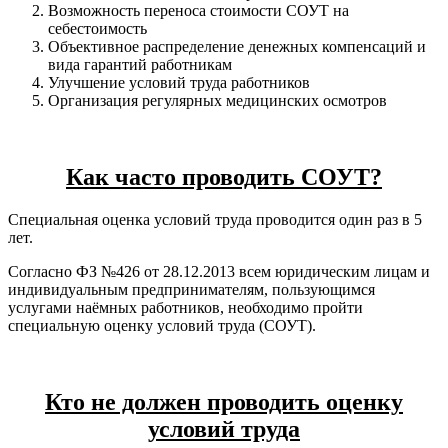
Возможность переноса стоимости СОУТ на
себестоимость
Объективное распределение денежных компенсаций и
вида гарантий работникам
Улучшение условий труда работников
Организация регулярных медицинских осмотров
Как часто проводить СОУТ?
Специальная оценка условий труда проводится один раз в 5
лет.
Согласно ФЗ №426 от 28.12.2013 всем юридическим лицам и
индивидуальным предпринимателям, пользующимся
услугами наёмных работников, необходимо пройти
специальную оценку условий труда (СОУТ).
Кто не должен проводить оценку
условий труда