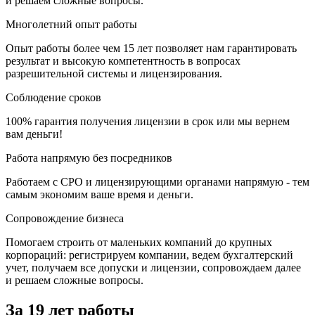
и решаем сложные вопросы.
Многолетний опыт работы
Опыт работы более чем 15 лет позволяет нам гарантировать
результат и высокую компетентность в вопросах
разрешительной системы и лицензирования.
Соблюдение сроков
100% гарантия получения лицензии в срок или мы вернем
вам деньги!
Работа напрямую без посредников
Работаем с СРО и лицензирующими органами напрямую - тем
самым экономим ваше время и деньги.
Сопровождение бизнеса
Помогаем строить от маленьких компаний до крупных
корпораций: регистрируем компании, ведем бухгалтерский
учет, получаем все допуски и лицензии, сопровождаем далее
и решаем сложные вопросы.
За 19 лет работы