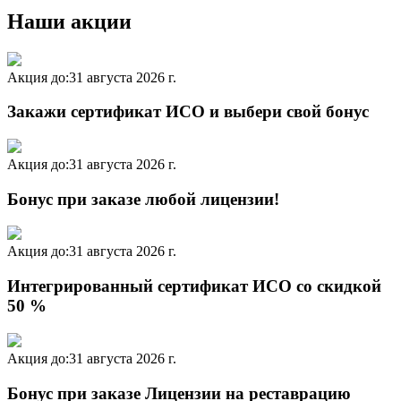
Наши акции
Акция до:
31 августа 2026 г.
Закажи сертификат ИСО и выбери свой бонус
Акция до:
31 августа 2026 г.
Бонус при заказе любой лицензии!
Акция до:
31 августа 2026 г.
Интегрированный сертификат ИСО со скидкой
50 %
Акция до:
31 августа 2026 г.
Бонус при заказе Лицензии на реставрацию