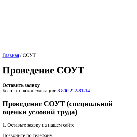
Главная
/
СОУТ
Проведение СОУТ
Оставить заявку
Бесплатная консультация:
8 800 222-81-14
Проведение СОУТ (специальной
оценки условий труда)
1. Оставьте
заявку
на нашем сайте
Позвоните по телефону: