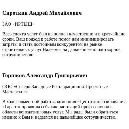
Сироткин Андрей Михайлович
ЗАО «ИРТЫШ»
Весь спектр услуг был выполнен качественно и в кратчайшие
сроки. Ваш подход к работе помог нам минимизировать
затраты и стать достойным конкурентом на рынке
строительных услуг.Надеемся на дальнейшее плодотворное
сотрудничество.
Горшков Александр Григорьевич
ООО «Северо-Западные Реставрационно-Проектные
Мастерские»
В ходе совместной работы, компания «Центр лицензирования
«Гарант» проявила себя как настоящий профессионал в
области консалтинговых услуг. Мы рады были обратиться
именно к Вам и надеемся на дальнейшее сотрудничество.