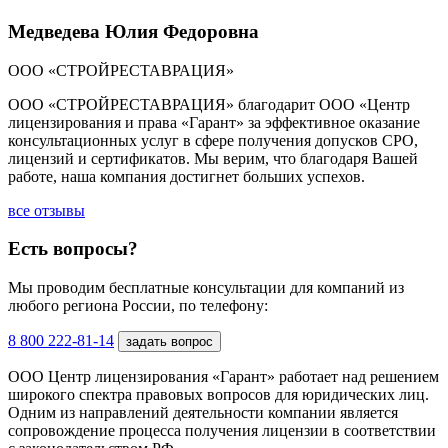
Медведева Юлия Федоровна
ООО «СТРОЙРЕСТАВРАЦИЯ»
ООО «СТРОЙРЕСТАВРАЦИЯ» благодарит ООО «Центр
лицензирования и права «Гарант» за эффективное оказание
консультационных услуг в сфере получения допусков СРО,
лицензий и сертификатов. Мы верим, что благодаря Вашей
работе, наша компания достигнет больших успехов.
все отзывы
Есть вопросы?
Мы проводим бесплатные консультации для компаний из
любого региона России, по телефону:
8 800 222-81-14
задать вопрос
ООО Центр лицензирования «Гарант» работает над решением
широкого спектра правовых вопросов для юридических лиц.
Одним из направлений деятельности компании является
сопровождение процесса получения лицензии в соответствии