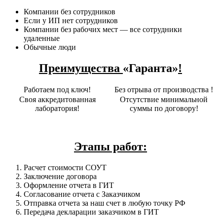
Компании без сотрудников
Если у ИП нет сотрудников
Компании без рабочих мест — все сотрудники
удаленные
Обычные люди
Преимущества
«Гаранта»
!
Работаем под ключ!
Без отрыва от производства !
Своя аккредитованная
Отсутствие минимальной
лаборатория!
суммы по договору!
Этапы работ:
Расчет стоимости СОУТ
Заключение договора
Оформление отчета в ГИТ
Согласование отчета с Заказчиком
Отправка отчета за наш счет в любую точку РФ
Передача декларации заказчиком в ГИТ