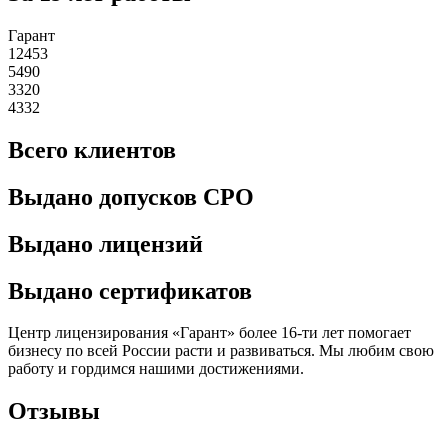
Гарант
12453
5490
3320
4332
Всего клиентов
Выдано допусков СРО
Выдано лицензий
Выдано сертификатов
Центр лицензирования «Гарант» более 16-ти лет помогает
бизнесу по всей России расти и развиваться. Мы любим свою
работу и гордимся нашими достижениями.
Отзывы