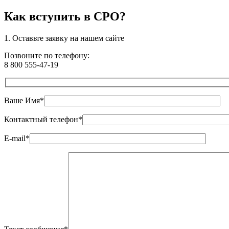
Как вступить в СРО?
1. Оставьте
заявку
на нашем сайте
Позвоните по телефону:
8 800 555-47-19
Ваше Имя*
Контактный телефон*
E-mail*