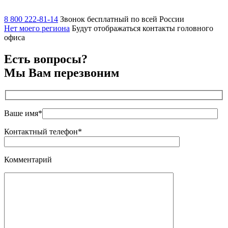
8 800 222-81-14
Звонок бесплатный по всей России
Нет моего региона
Будут отображаться контакты головного
офиса
Есть вопросы?
Мы Вам перезвоним
Ваше имя*
Контактный телефон*
Комментарий