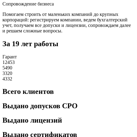
Сопровождение бизнеса
Помогаем строить от маленьких компаний до крупных
корпораций: регистрируем компании, ведем бухгалтерский
учет, получаем все допуски и лицензии, сопровождаем далее
и решаем сложные вопросы.
За 19 лет работы
Гарант
12453
5490
3320
4332
Всего клиентов
Выдано допусков СРО
Выдано лицензий
Выдано сертификатов