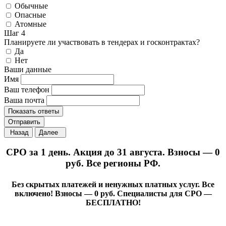
Обычные
Опасные
Атомные
Шаг 4
Планируете ли участвовать в тендерах и госконтрактах?
Да
Нет
Ваши данные
Имя
Ваш телефон
Ваша почта
Показать ответы
Отправить
Назад
Далее
СРО за 1 день. Акция до 31 августа. Взносы — 0
руб. Все регионы РФ.
Без скрытых платежей и ненужных платных услуг. Все
включено! Взносы — 0 руб. Специалисты для СРО —
БЕСПЛАТНО!