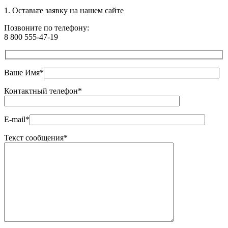
1. Оставьте
заявку
на нашем сайте
Позвоните по телефону:
8 800 555-47-19
Ваше Имя*
Контактный телефон*
E-mail*
Текст сообщения*