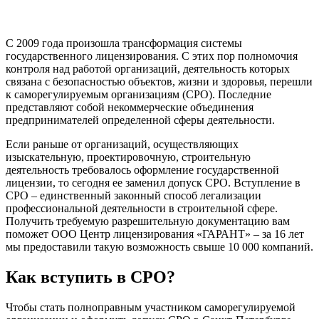
С 2009 года произошла трансформация системы
государственного лицензирования. С этих пор полномочия
контроля над работой организаций, деятельность которых
связана с безопасностью объектов, жизни и здоровья, перешли
к саморегулируемым организациям (СРО). Последние
представляют собой некоммерческие объединения
предпринимателей определенной сферы деятельности.
Если раньше от организаций, осуществляющих
изыскательную, проектировочную, строительную
деятельность требовалось оформление государственной
лицензии, то сегодня ее заменил допуск СРО. Вступление в
СРО – единственный законный способ легализации
профессиональной деятельности в строительной сфере.
Получить требуемую разрешительную документацию вам
поможет ООО Центр лицензирования «ГАРАНТ» – за 16 лет
мы предоставили такую возможность свыше 10 000 компаний.
Как вступить в СРО?
Чтобы стать полноправным участником саморегулируемой