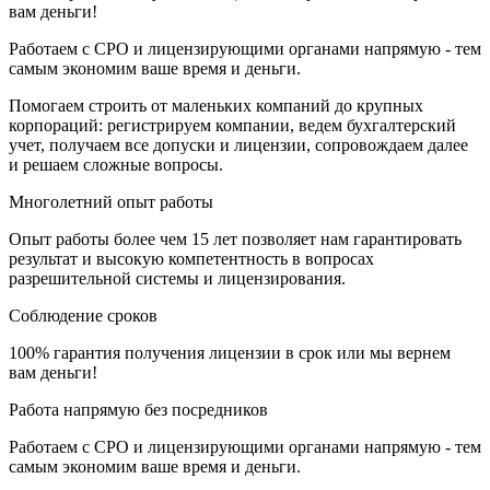
вам деньги!
Работаем с СРО и лицензирующими органами напрямую - тем
самым экономим ваше время и деньги.
Помогаем строить от маленьких компаний до крупных
корпораций: регистрируем компании, ведем бухгалтерский
учет, получаем все допуски и лицензии, сопровождаем далее
и решаем сложные вопросы.
Многолетний опыт работы
Опыт работы более чем 15 лет позволяет нам гарантировать
результат и высокую компетентность в вопросах
разрешительной системы и лицензирования.
Соблюдение сроков
100% гарантия получения лицензии в срок или мы вернем
вам деньги!
Работа напрямую без посредников
Работаем с СРО и лицензирующими органами напрямую - тем
самым экономим ваше время и деньги.