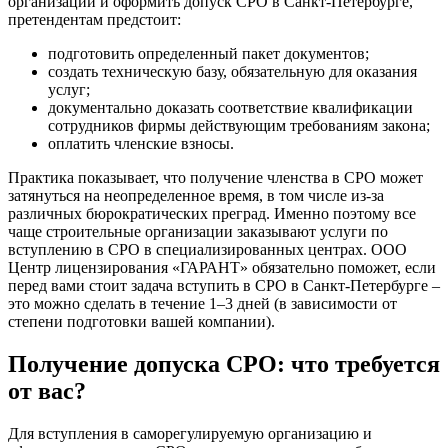
организации и оформить допуск СРО в Санкт-Петербурге,
претендентам предстоит:
подготовить определенный пакет документов;
создать техническую базу, обязательную для оказания
услуг;
документально доказать соответствие квалификации
сотрудников фирмы действующим требованиям закона;
оплатить членские взносы.
Практика показывает, что получение членства в СРО может
затянуться на неопределенное время, в том числе из-за
различных бюрократических преград. Именно поэтому все
чаще строительные организации заказывают услуги по
вступлению в СРО в специализированных центрах. ООО
Центр лицензирования «ГАРАНТ» обязательно поможет, если
перед вами стоит задача вступить в СРО в Санкт-Петербурге –
это можно сделать в течение 1–3 дней (в зависимости от
степени подготовки вашей компании).
Получение допуска СРО: что требуется
от вас?
Для вступления в саморегулируемую организацию и