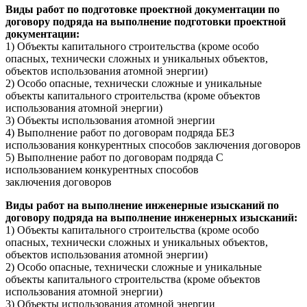
Виды работ по подготовке проектной документации по
договору подряда на выполнение подготовки проектной
документации:
1) Объекты капитального строительства (кроме особо
опасных, технически сложных и уникальных объектов,
объектов использования атомной энергии)
2) Особо опасные, технически сложные и уникальные
объекты капитального строительства (кроме объектов
использования атомной энергии)
3) Объекты использования атомной энергии
4) Выполнение работ по договорам подряда БЕЗ
использования конкурентных способов заключения договоров
5) Выполнение работ по договорам подряда С
использованием конкурентных способов
заключения договоров
Виды работ на выполнение инженерные изысканий по
договору подряда на выполнение инженерных изысканий:
1) Объекты капитального строительства (кроме особо
опасных, технически сложных и уникальных объектов,
объектов использования атомной энергии)
2) Особо опасные, технически сложные и уникальные
объекты капитального строительства (кроме объектов
использования атомной энергии)
3) Объекты использования атомной энергии