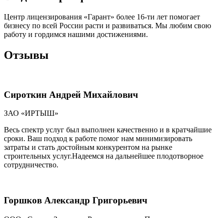
Центр лицензирования «Гарант» более 16-ти лет помогает
бизнесу по всей России расти и развиваться. Мы любим свою
работу и гордимся нашими достижениями.
Отзывы
Сироткин Андрей Михайлович
ЗАО «ИРТЫШ»
Весь спектр услуг был выполнен качественно и в кратчайшие
сроки. Ваш подход к работе помог нам минимизировать
затраты и стать достойным конкурентом на рынке
строительных услуг.Надеемся на дальнейшее плодотворное
сотрудничество.
Горшков Александр Григорьевич