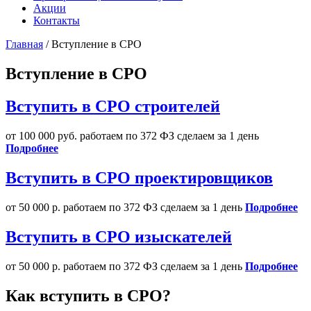
Акции
Контакты
Главная
/
Вступление в СРО
Вступление в СРО
Вступить в СРО строителей
от 100 000 руб.
работаем по 372 ФЗ
сделаем за 1 день
Подробнее
Вступить в СРО проектировщиков
от 50 000 р.
работаем по 372 ФЗ
сделаем за 1 день
Подробнее
Вступить в СРО изыскателей
от 50 000 р.
работаем по 372 ФЗ
сделаем за 1 день
Подробнее
Как вступить в СРО?