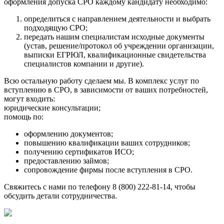
оформления допуска СРО каждому кандидату необходимо:
определиться с направлением деятельности и выбрать
подходящую СРО;
передать нашим специалистам исходные документы
(устав, решение/протокол об учреждении организации,
выписки ЕГРЮЛ, квалификационные свидетельства
специалистов компании и другие).
Всю остальную работу сделаем мы. В комплекс услуг по
вступлению в СРО, в зависимости от ваших потребностей,
могут входить:
юридические консультации;
помощь по:
оформлению документов;
повышению квалификации ваших сотрудников;
получению сертификатов ИСО;
предоставлению займов;
сопровождение фирмы после вступления в СРО.
Свяжитесь с нами по телефону 8 (800) 222-81-14, чтобы
обсудить детали сотрудничества.