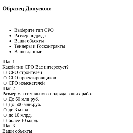
Образец Допусков:
Выберите тип СРО
Размер подряда
Ваши объекты
Тендеры и Госконтракты
Ваши данные
Шаг 1
Какой тип СРО Вас интересует?
СРО строителей
СРО проектировщиков
СРО изыскателей
Шаг 2
Размер максимального подряда ваших работ
До 60 млн.руб.
До 500 млн.руб.
до 3 млрд.
до 10 млрд.
более 10 млрд.
Шаг 3
Ваши объекты