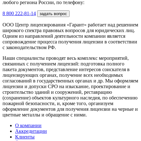
любого региона России, по телефону:
8 800 222-81-14
задать вопрос
ООО Центр лицензирования «Гарант» работает над решением
широкого спектра правовых вопросов для юридических лиц.
Одним из направлений деятельности компании является
сопровождение процесса получения лицензии в соответствии
с законодательством РФ.
Наши специалисты проводят весь комплекс мероприятий,
связанных с получением лицензий: подготовка полного
пакета документов, представление интересов соискателя в
лицензирующих органах, получение всех необходимых
согласований в государственных органах и др. Мы оформляем
лицензии и допуски СРО на изыскание, проектирование и
строительство зданий и сооружений, реставрацию
(сохранение) объектов культурного наследия, по обеспечению
пожарной безопасности, и, кроме того, организуем
оформление документов для получения лицензии на черные и
цветные металлы и обращение с ними.
О компании
Аккредитации
Клиенты