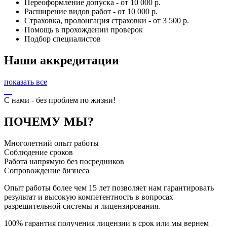
Переоформление допуска - от 10 000 р.
Расширение видов работ - от 10 000 р.
Страховка, пролонгация страховки - от 3 500 р.
Помощь в прохождении проверок
Подбор специалистов
Наши аккредитации
показать все
C нами - без проблем по жизни!
ПОЧЕМУ МЫ?
Многолетний опыт работы
Соблюдение сроков
Работа напрямую без посредников
Сопровождение бизнеса
Опыт работы более чем 15 лет позволяет нам гарантировать
результат и высокую компетентность в вопросах
разрешительной системы и лицензирования.
100% гарантия получения лицензии в срок или мы вернем