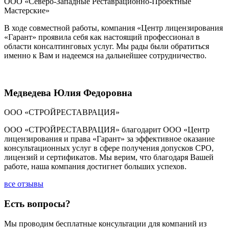
ООО «Северо-Западные Реставрационно-Проектные
Мастерские»
В ходе совместной работы, компания «Центр лицензирования
«Гарант» проявила себя как настоящий профессионал в
области консалтинговых услуг. Мы рады были обратиться
именно к Вам и надеемся на дальнейшее сотрудничество.
Медведева Юлия Федоровна
ООО «СТРОЙРЕСТАВРАЦИЯ»
ООО «СТРОЙРЕСТАВРАЦИЯ» благодарит ООО «Центр
лицензирования и права «Гарант» за эффективное оказание
консультационных услуг в сфере получения допусков СРО,
лицензий и сертификатов. Мы верим, что благодаря Вашей
работе, наша компания достигнет больших успехов.
все отзывы
Есть вопросы?
Мы проводим бесплатные консультации для компаний из