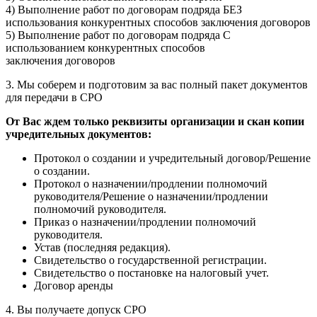
4) Выполнение работ по договорам подряда БЕЗ
использования конкурентных способов заключения договоров
5) Выполнение работ по договорам подряда С
использованием конкурентных способов
заключения договоров
3. Мы соберем и подготовим за вас полный пакет
документов
для передачи в СРО
От Вас ждем только реквизиты организации и скан копии
учредительных документов:
Протокол о создании и учредительный договор/Решение
о создании.
Протокол о назначении/продлении полномочий
руководителя/Решение о назначении/продлении
полномочий руководителя.
Приказ о назначении/продлении полномочий
руководителя.
Устав (последняя редакция).
Свидетельство о государственной регистрации.
Свидетельство о постановке на налоговый учет.
Договор аренды
4. Вы получаете допуск СРО