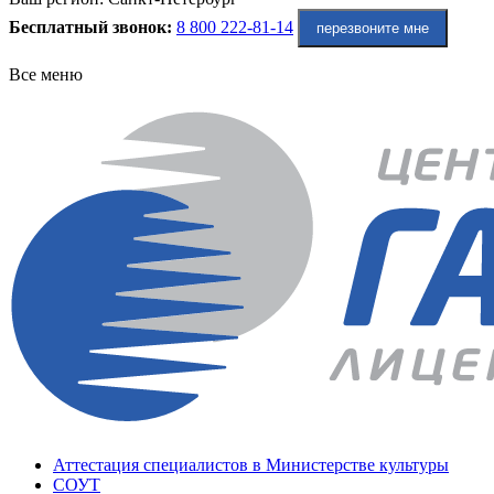
Бесплатный звонок:
8 800 222-81-14
перезвоните мне
Все меню
Аттестация специалистов в Министерстве культуры
СОУТ