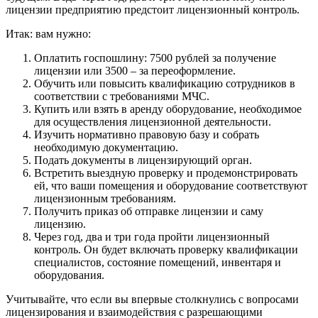
лицензии предприятию предстоит лицензионный контроль.
Итак: вам нужно:
Оплатить госпошлину: 7500 рублей за получение
лицензии или 3500 – за переоформление.
Обучить или повысить квалификацию сотрудников в
соответствии с требованиями МЧС.
Купить или взять в аренду оборудование, необходимое
для осуществления лицензионной деятельности.
Изучить нормативно правовую базу и собрать
необходимую документацию.
Подать документы в лицензирующий орган.
Встретить выездную проверку и продемонстрировать
ей, что ваши помещения и оборудование соответствуют
лицензионным требованиям.
Получить приказ об отправке лицензии и саму
лицензию.
Через год, два и три года пройти лицензионный
контроль. Он будет включать проверку квалификации
специалистов, состояние помещений, инвентаря и
оборудования.
Учитывайте, что если вы впервые столкнулись с вопросами
лицензирования и взаимодействия с разрешающими