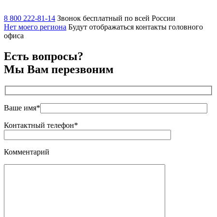
8 800 222-81-14
Звонок бесплатный по всей России
Нет моего региона
Будут отображаться контакты головного
офиса
Есть вопросы?
Мы Вам перезвоним
Ваше имя*
Контактный телефон*
Комментарий