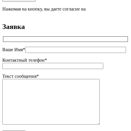
Нажимая на кнопку, вы даете согласие на
обработку
персональных данных
Заявка
Ваше Имя*
Контактный телефон*
Текст сообщения*