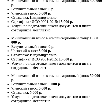
Минимальный взнос в компенсационный фонд:
500 000
р.
Вступительный взнос:
0 р.
Членский взнос:
5 000 р.
Страховка:
Индивидуально
Сертификат ИСО 9001-2015:
15 000 р.
Услуги по подготовке пакета документов и штата
сотрудников:
бесплатно
Минимальный взнос в компенсационный фонд:
1 000
000 р.
Вступительный взнос:
0 р.
Членский взнос:
5 000 р.
Страховка:
Индивидуально
Сертификат ИСО 9001-2015:
15 000 р.
Услуги по подготовке пакета документов и штата
сотрудников:
бесплатно
Минимальный взнос в компенсационный фонд:
50 000
р.
Вступительный взнос:
5 000 р.
Членский взнос:
5 000 р.
Страховка:
5 000 р.
Услуги по подготовке пакета документов и штата
сотрудников:
бесплатно