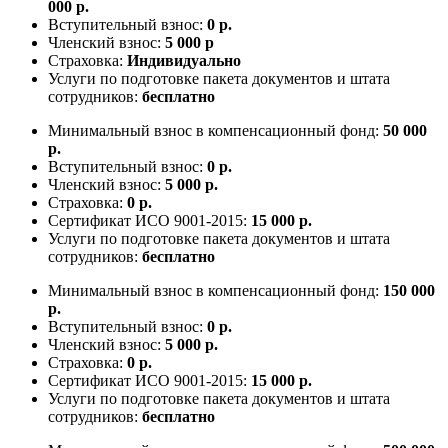
000 р.
Вступительный взнос:
0 р.
Членский взнос:
5 000 р
Страховка:
Индивидуально
Услуги по подготовке пакета документов и штата
сотрудников:
бесплатно
Минимальный взнос в компенсационный фонд:
50 000
р.
Вступительный взнос:
0 р.
Членский взнос:
5 000 р.
Страховка:
0 р.
Сертификат ИСО 9001-2015:
15 000 р.
Услуги по подготовке пакета документов и штата
сотрудников:
бесплатно
Минимальный взнос в компенсационный фонд:
150 000
р.
Вступительный взнос:
0 р.
Членский взнос:
5 000 р.
Страховка:
0 р.
Сертификат ИСО 9001-2015:
15 000 р.
Услуги по подготовке пакета документов и штата
сотрудников:
бесплатно