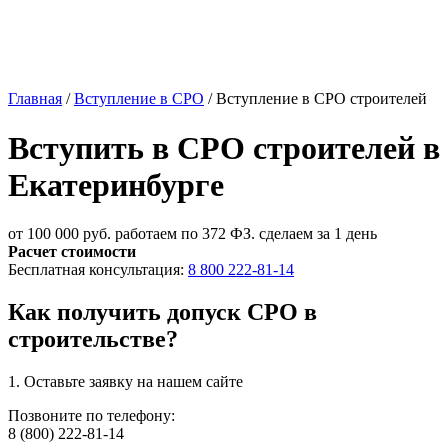
Главная
/
Вступление в СРО
/
Вступление в СРО строителей
Вступить в СРО строителей в
Екатеринбурге
от 100 000 руб.
работаем по 372 ФЗ. сделаем за 1 день
Расчет стоимости
Бесплатная консультация:
8 800 222-81-14
Как получить допуск СРО в
строительстве?
1. Оставьте
заявку
на нашем сайте
Позвоните по телефону:
8 (800) 222-81-14