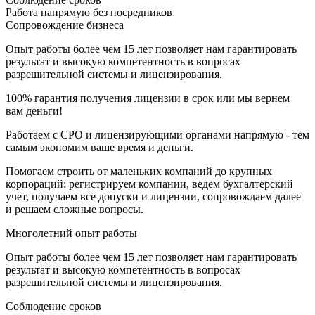
Работа напрямую без посредников
Сопровождение бизнеса
Опыт работы более чем 15 лет позволяет нам гарантировать
результат и высокую компетентность в вопросах
разрешительной системы и лицензирования.
100% гарантия получения лицензии в срок или мы вернем
вам деньги!
Работаем с СРО и лицензирующими органами напрямую - тем
самым экономим ваше время и деньги.
Помогаем строить от маленьких компаний до крупных
корпораций: регистрируем компании, ведем бухгалтерский
учет, получаем все допуски и лицензии, сопровождаем далее
и решаем сложные вопросы.
Многолетний опыт работы
Опыт работы более чем 15 лет позволяет нам гарантировать
результат и высокую компетентность в вопросах
разрешительной системы и лицензирования.
Соблюдение сроков