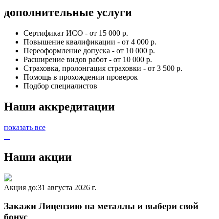
дополнительные услуги
Сертификат ИСО - от 15 000 р.
Повышение квалификации - от 4 000 р.
Переоформление допуска - от 10 000 р.
Расширение видов работ - от 10 000 р.
Страховка, пролонгация страховки - от 3 500 р.
Помощь в прохождении проверок
Подбор специалистов
Наши аккредитации
показать все
Наши акции
Акция до:
31 августа 2026 г.
Закажи Лицензию на металлы и выбери свой
бонус