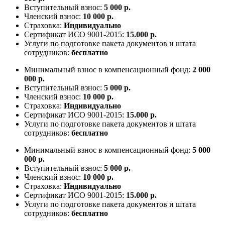
Вступительный взнос:
5 000 р.
Членский взнос:
10 000 р.
Страховка:
Индивидуально
Сертификат ИСО 9001-2015:
15.000 р.
Услуги по подготовке пакета документов и штата
сотрудников:
бесплатно
Минимальный взнос в компенсационный фонд:
2 000
000 р.
Вступительный взнос:
5 000 р.
Членский взнос:
10 000 р.
Страховка:
Индивидуально
Сертификат ИСО 9001-2015:
15.000 р.
Услуги по подготовке пакета документов и штата
сотрудников:
бесплатно
Минимальный взнос в компенсационный фонд:
5 000
000 р.
Вступительный взнос:
5 000 р.
Членский взнос:
10 000 р.
Страховка:
Индивидуально
Сертификат ИСО 9001-2015:
15.000 р.
Услуги по подготовке пакета документов и штата
сотрудников:
бесплатно