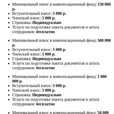
Минимальный взнос в компенсационный фонд:
150 000
р.
Вступительный взнос:
5 000 р.
Членский взнос:
5 000 р.
Страховка:
Индивидуально
Услуги по подготовке пакета документов и штата
сотрудников:
бесплатно
Минимальный взнос в компенсационный фонд:
500 000
р.
Вступительный взнос:
5 000 р.
Членский взнос:
5 000 р.
Страховка:
Индивидуально
Услуги по подготовке пакета документов и штата
сотрудников:
бесплатно
Минимальный взнос в компенсационный фонд:
1 000
000 р.
Вступительный взнос:
5 000 р.
Членский взнос:
5 000 р.
Страховка:
Индивидуально
Услуги по подготовке пакета документов и штата
сотрудников:
бесплатно
Минимальный взнос в компенсационный фонд:
50 000