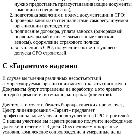
нужно предоставить правоустанавливающие документы
компании и специалистов);
подготовка заявления и подача документации в СРО;
проверка кандидата специалистами саморегулируемой
организации претендента;
подписание договора, уплата взносов (одноразовый
первоначальный взнос + ежемесячные членские
взносы), оформление страхового полиса;
вступление в СРО, получение соответствующего
допуска СРО строителей.
С «Гарантом» надежно
В случае выявления различных несоответствий
саморегулируемые организации могут отказать соискателю.
Документы будут отправлены на доработку, а это чревато
потерей времени и, возможно, контракта (клиентов).
Для тех, кто хочет избежать бюрократических проволочек,
Центр лицензирования «Гарант» предлагает
профессиональные услуги по вступлению в СРО строителей.
С нашим участием вы гарантированно получите необходимые
допуски в течение 1–3 дней. Обеспечиваем прозрачные
условия, комплексное сопровождение и умеренные цены.