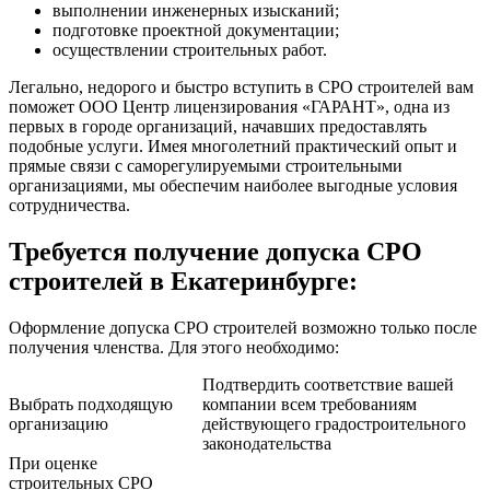
выполнении инженерных изысканий;
подготовке проектной документации;
осуществлении строительных работ.
Легально, недорого и быстро вступить в СРО строителей вам
поможет ООО Центр лицензирования «ГАРАНТ», одна из
первых в городе организаций, начавших предоставлять
подобные услуги. Имея многолетний практический опыт и
прямые связи с саморегулируемыми строительными
организациями, мы обеспечим наиболее выгодные условия
сотрудничества.
Требуется получение допуска СРО
строителей в Екатеринбурге:
Оформление допуска СРО строителей возможно только после
получения членства. Для этого необходимо:
Подтвердить соответствие вашей
Выбрать подходящую
компании всем требованиям
организацию
действующего градостроительного
законодательства
При оценке
строительных СРО