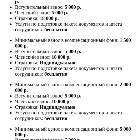
р.
Вступительный взнос:
5 000 р.
Членский взнос:
5 000 р.
Страховка:
18 000 р.
Услуги по подготовке пакета документов и штата
сотрудников:
бесплатно
Минимальный взнос в компенсационный фонд:
1 500
000 р.
Вступительный взнос:
5 000 р.
Членский взнос:
10 000 р.
Страховка:
Индивидуально
Услуги по подготовке пакета документов и штата
сотрудников:
бесплатно
Минимальный взнос в компенсационный фонд:
2 000
000 р.
Вступительный взнос:
5 000 р.
Членский взнос:
10 000 р.
Страховка:
Индивидуально
Услуги по подготовке пакета документов и штата
сотрудников:
бесплатно
Минимальный взнос в компенсационный фонд:
5 000
000 р.