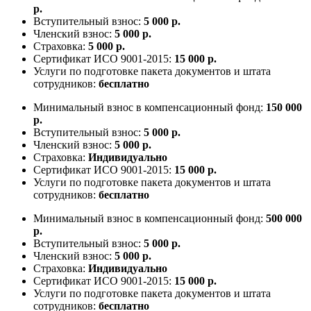
р.
Вступительный взнос:
5 000 р.
Членский взнос:
5 000 р.
Страховка:
5 000 р.
Сертификат ИСО 9001-2015:
15 000 р.
Услуги по подготовке пакета документов и штата
сотрудников:
бесплатно
Минимальный взнос в компенсационный фонд:
150 000
р.
Вступительный взнос:
5 000 р.
Членский взнос:
5 000 р.
Страховка:
Индивидуально
Сертификат ИСО 9001-2015:
15 000 р.
Услуги по подготовке пакета документов и штата
сотрудников:
бесплатно
Минимальный взнос в компенсационный фонд:
500 000
р.
Вступительный взнос:
5 000 р.
Членский взнос:
5 000 р.
Страховка:
Индивидуально
Сертификат ИСО 9001-2015:
15 000 р.
Услуги по подготовке пакета документов и штата
сотрудников:
бесплатно