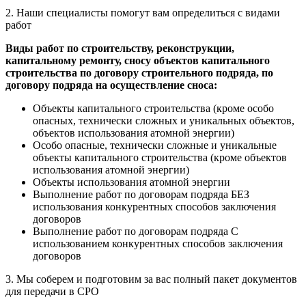
2. Наши специалисты помогут вам определиться с
видами
работ
Виды работ по строительству, реконструкции,
капитальному ремонту, сносу объектов капитального
строительства по договору строительного подряда, по
договору подряда на осуществление сноса:
Объекты капитального строительства (кроме особо
опасных, технически сложных и уникальных объектов,
объектов использования атомной энергии)
Особо опасные, технически сложные и уникальные
объекты капитального строительства (кроме объектов
использования атомной энергии)
Объекты использования атомной энергии
Выполнение работ по договорам подряда БЕЗ
использования конкурентных способов заключения
договоров
Выполнение работ по договорам подряда С
использованием конкурентных способов заключения
договоров
3. Мы соберем и подготовим за вас полный пакет
документов
для передачи в СРО