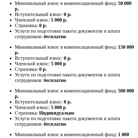
Минимальный взнос в компенсационный фонд:
50 000
р.
Вступительный взнос:
0 р.
Членский взнос:
5 000 р.
Страховка:
0 р.
Услуги по подготовке пакета документов и штата
сотрудников:
бесплатно
Минимальный взнос в компенсационный фонд:
150 000
р.
Вступительный взнос:
0 р.
Членский взнос:
5 000 р
Страховка:
0 р.
Услуги по подготовке пакета документов и штата
сотрудников:
бесплатно
Минимальный взнос в компенсационный фонд:
500 000
р.
Вступительный взнос:
0 р.
Членский взнос:
5 000 р
Страховка:
Индивидуально
Услуги по подготовке пакета документов и штата
сотрудников:
бесплатно
Минимальный взнос в компенсационный фонд:
1 000