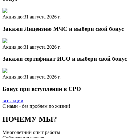
Акция до:
31 августа 2026 г.
Закажи Лицензию МЧС и выбери свой бонус
Акция до:
31 августа 2026 г.
Закажи сертификат ИСО и выбери свой бонус
Акция до:
31 августа 2026 г.
Бонус при вступлении в СРО
все акции
C нами - без проблем по жизни!
ПОЧЕМУ МЫ?
Многолетний опыт работы
Соблюдение сроков