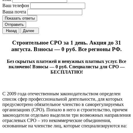
Ваш телефон
Ваша почта
Показать ответы
Отправить
Назад
Далее
Строительное СРО за 1 день. Акция до 31
августа. Взносы — 0 руб. Все регионы РФ.
Без скрытых платежей и ненужных платных услуг. Все
включено! Взносы — 0 руб. Специалисты для СРО —
БЕСПЛАТНО!
С 2009 года отечественным законодательством определен
список сфер профессиональной деятельности, для которых
предусмотрено обязательное членство в саморегулируемых
организациях (СРО). Попало в него и строительство, причем
законодатели отдельно выделили три возможных направления
отраслевых СРО – это некоммерческие объединения,
основанные на членстве лиц, которые специализируются на: