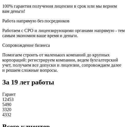
100% гарантия получения лицензии в срок или мы вернем
вам деньги!
Работа напрямую без посредников
Работаем с СРО и лицензирующими органами напрямую - тем
самым экономим ваше время и деньги.
Сопровождение бизнеса
Помогаем строить от маленьких компаний до крупных
корпораций: регистрируем компании, ведем бухгалтерский
учет, получаем все допуски и лицензии, сопровождаем далее
и решаем сложные вопросы.
За 19 лет работы
Гарант
12453
5490
3320
4332
Всего клиентов