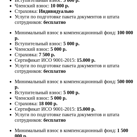
Вступительный взнос:
5 000 р.
Членский взнос:
10 000 р.
Страховка:
Индивидуально
Услуги по подготовке пакета документов и штата
сотрудников:
бесплатно
Минимальный взнос в компенсационный фонд:
100 000
р.
Вступительный взнос:
5 000 р.
Членский взнос:
5 000 р.
Страховка:
7 500 р.
Сертификат ИСО 9001-2015:
15.000 р.
Услуги по подготовке пакета документов и штата
сотрудников:
бесплатно
Минимальный взнос в компенсационный фонд:
500 000
р.
Вступительный взнос:
5 000 р.
Членский взнос:
5 000 р.
Страховка:
18 000 р.
Сертификат ИСО 9001-2015:
15.000 р.
Услуги по подготовке пакета документов и штата
сотрудников:
бесплатно
Минимальный взнос в компенсационный фонд:
1 500
000 р.