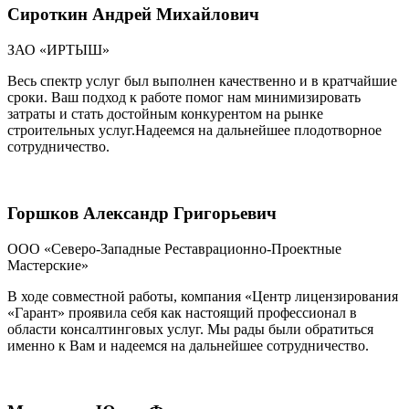
Сироткин Андрей Михайлович
ЗАО «ИРТЫШ»
Весь спектр услуг был выполнен качественно и в кратчайшие
сроки. Ваш подход к работе помог нам минимизировать
затраты и стать достойным конкурентом на рынке
строительных услуг.Надеемся на дальнейшее плодотворное
сотрудничество.
Горшков Александр Григорьевич
ООО «Северо-Западные Реставрационно-Проектные
Мастерские»
В ходе совместной работы, компания «Центр лицензирования
«Гарант» проявила себя как настоящий профессионал в
области консалтинговых услуг. Мы рады были обратиться
именно к Вам и надеемся на дальнейшее сотрудничество.