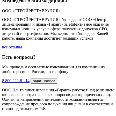
Медведева Юлия Федоровна
ООО «СТРОЙРЕСТАВРАЦИЯ»
ООО «СТРОЙРЕСТАВРАЦИЯ» благодарит ООО «Центр
лицензирования и права «Гарант» за эффективное оказание
консультационных услуг в сфере получения допусков СРО,
лицензий и сертификатов. Мы верим, что благодаря Вашей
работе, наша компания достигнет больших успехов.
все отзывы
Есть вопросы?
Мы проводим бесплатные консультации для компаний из
любого региона России, по телефону:
8 800 222-81-14
задать вопрос
ООО Центр лицензирования «Гарант» работает над решением
широкого спектра правовых вопросов для юридических лиц.
Одним из направлений деятельности компании является
сопровождение процесса получения лицензии в соответствии
с законодательством РФ.