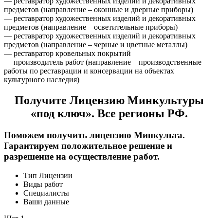
— реставратор художественных изделий и декоративных
предметов (направление – оконные и дверные приборы)
— реставратор художественных изделий и декоративных
предметов (направление – осветительные приборы)
— реставратор художественных изделий и декоративных
предметов (направление – черные и цветные металлы)
— реставратор кровельных покрытий
— производитель работ (направление – производственные
работы по реставрации и консервации на объектах
культурного наследия)
Получите Лицензию Минкультуры
«под ключ». Все регионы РФ.
Поможем получить лицензию Минкульта.
Гарантируем положительное решение и
разрешение на осуществление работ.
Тип Лицензии
Виды работ
Специалисты
Ваши данные