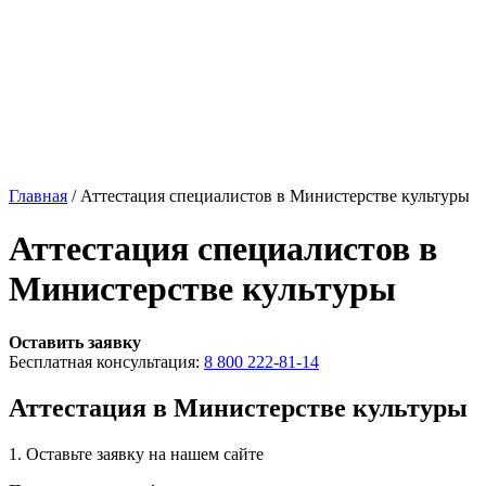
Главная
/
Аттестация специалистов в Министерстве культуры
Аттестация специалистов в
Министерстве культуры
Оставить заявку
Бесплатная консультация:
8 800 222-81-14
Аттестация в Министерстве культуры
1. Оставьте
заявку
на нашем сайте