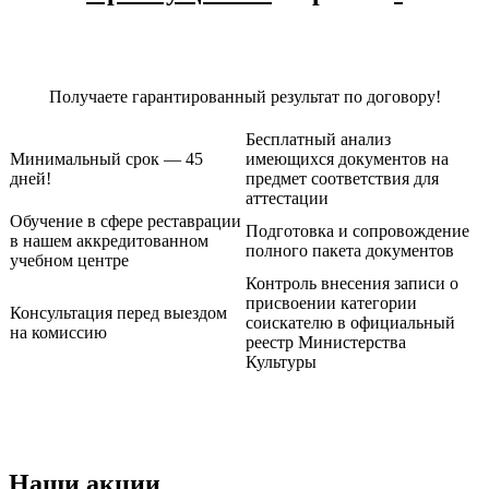
Получаете гарантированный результат по договору!
Бесплатный анализ
Минимальный срок — 45
имеющихся документов на
дней!
предмет соответствия для
аттестации
Обучение в сфере реставрации
Подготовка и сопровождение
в нашем аккредитованном
полного пакета документов
учебном центре
Контроль внесения записи о
присвоении категории
Консультация перед выездом
соискателю в официальный
на комиссию
реестр Министерства
Культуры
Наши акции