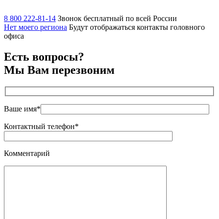
8 800 222-81-14
Звонок бесплатный по всей России
Нет моего региона
Будут отображаться контакты головного
офиса
Есть вопросы?
Мы Вам перезвоним
Ваше имя*
Контактный телефон*
Комментарий