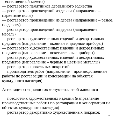
– естественный камень)
— реставратор памятников деревянного зодчества
— реставратор произведений из дерева (направление –
паркетные полы)
— реставратор произведений из дерева (направление – резьба
по дереву)
— реставратор произведений из дерева (направление –
мебель)
— реставратор художественных изделий и декоративных
предметов (направление – оконные и дверные приборы)
— реставратор художественных изделий и декоративных
предметов (направление – осветительные приборы)
— реставратор художественных изделий и декоративных
предметов (направление – черные и цветные металлы)
— реставратор кровельных покрытий
— производитель работ (направление – производственные
работы по реставрации и консервации на объектах
культурного наследия)
Аттестация специалистов монументальной живописи
— позолотчик художественных изделий (направление –
производственные работы по реставрации и консервации на
объектах культурного наследия)
— реставратор декоративно-художественных покрасок