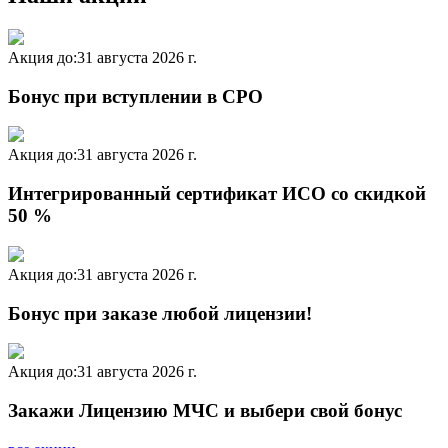
Акция до:
31 августа 2026 г.
Бонус при вступлении в СРО
Акция до:
31 августа 2026 г.
Интегрированный сертификат ИСО со скидкой
50 %
Акция до:
31 августа 2026 г.
Бонус при заказе любой лицензии!
Акция до:
31 августа 2026 г.
Закажи Лицензию МЧС и выбери свой бонус