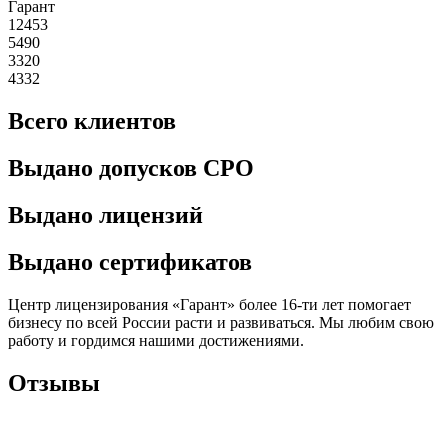
Гарант
12453
5490
3320
4332
Всего клиентов
Выдано допусков СРО
Выдано лицензий
Выдано сертификатов
Центр лицензирования «Гарант» более 16-ти лет помогает
бизнесу по всей России расти и развиваться. Мы любим свою
работу и гордимся нашими достижениями.
Отзывы