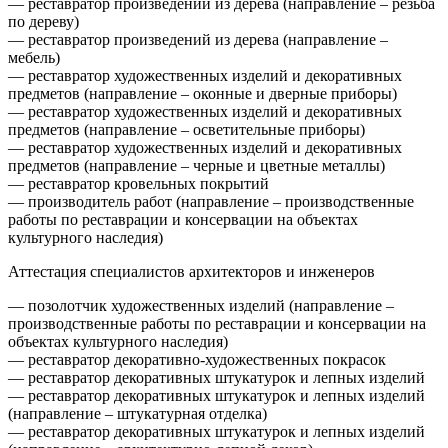
— реставратор произведений из дерева (направление – резьба
по дереву)
— реставратор произведений из дерева (направление –
мебель)
— реставратор художественных изделий и декоративных
предметов (направление – оконные и дверные приборы)
— реставратор художественных изделий и декоративных
предметов (направление – осветительные приборы)
— реставратор художественных изделий и декоративных
предметов (направление – черные и цветные металлы)
— реставратор кровельных покрытий
— производитель работ (направление – производственные
работы по реставрации и консервации на объектах
культурного наследия)
Аттестация специалистов архитекторов и инженеров
— позолотчик художественных изделий (направление –
производственные работы по реставрации и консервации на
объектах культурного наследия)
— реставратор декоративно-художественных покрасок
— реставратор декоративных штукатурок и лепных изделий
— реставратор декоративных штукатурок и лепных изделий
(направление – штукатурная отделка)
— реставратор декоративных штукатурок и лепных изделий