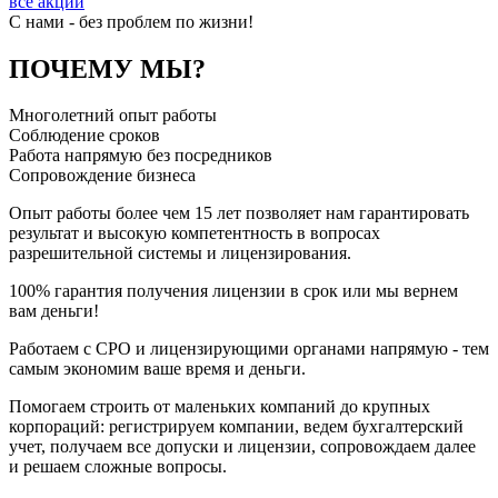
все акции
C нами - без проблем по жизни!
ПОЧЕМУ МЫ?
Многолетний опыт работы
Соблюдение сроков
Работа напрямую без посредников
Сопровождение бизнеса
Опыт работы более чем 15 лет позволяет нам гарантировать
результат и высокую компетентность в вопросах
разрешительной системы и лицензирования.
100% гарантия получения лицензии в срок или мы вернем
вам деньги!
Работаем с СРО и лицензирующими органами напрямую - тем
самым экономим ваше время и деньги.
Помогаем строить от маленьких компаний до крупных
корпораций: регистрируем компании, ведем бухгалтерский
учет, получаем все допуски и лицензии, сопровождаем далее
и решаем сложные вопросы.