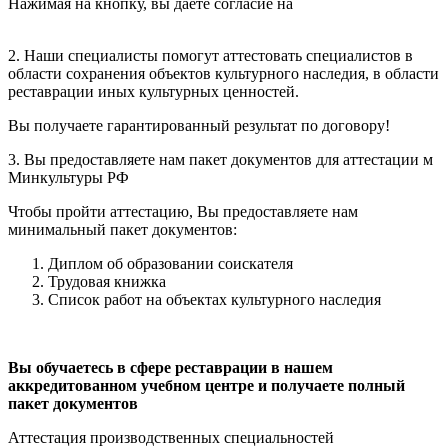
Нажимая на кнопку, вы даете согласие на
обработку
персональных данных
2. Наши
специалисты помогут аттестовать
специалистов в
области сохранения объектов культурного наследия, в области
реставрации иных культурных ценностей.
Вы получаете гарантированный результат по договору!
3. Вы предоставляете нам
пакет документов
для аттестации м
Минкультуры РФ
Чтобы пройти аттестацию, Вы предоставляете нам
минимальный пакет документов:
Диплом об образовании соискателя
Трудовая книжка
Список работ на объектах культурного наследия
Вы обучаетесь в сфере реставрации в нашем
аккредитованном учебном центре и получаете полный
пакет документов
Аттестация производственных специальностей