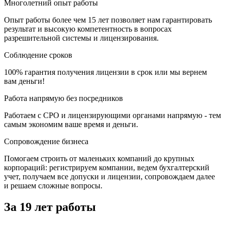
Многолетний опыт работы
Опыт работы более чем 15 лет позволяет нам гарантировать
результат и высокую компетентность в вопросах
разрешительной системы и лицензирования.
Соблюдение сроков
100% гарантия получения лицензии в срок или мы вернем
вам деньги!
Работа напрямую без посредников
Работаем с СРО и лицензирующими органами напрямую - тем
самым экономим ваше время и деньги.
Сопровождение бизнеса
Помогаем строить от маленьких компаний до крупных
корпораций: регистрируем компании, ведем бухгалтерский
учет, получаем все допуски и лицензии, сопровождаем далее
и решаем сложные вопросы.
За 19 лет работы