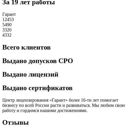
За 19 лет работы
Гарант
12453
5490
3320
4332
Всего клиентов
Выдано допусков СРО
Выдано лицензий
Выдано сертификатов
Центр лицензирования «Гарант» более 16-ти лет помогает
бизнесу по всей России расти и развиваться. Мы любим свою
работу и гордимся нашими достижениями.
Отзывы