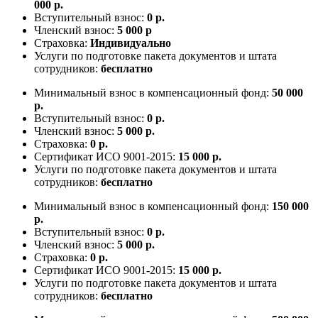
000 р.
Вступительный взнос:
0 р.
Членский взнос:
5 000 р
Страховка:
Индивидуально
Услуги по подготовке пакета документов и штата
сотрудников:
бесплатно
Минимальный взнос в компенсационный фонд:
50 000
р.
Вступительный взнос:
0 р.
Членский взнос:
5 000 р.
Страховка:
0 р.
Сертификат ИСО 9001-2015:
15 000 р.
Услуги по подготовке пакета документов и штата
сотрудников:
бесплатно
Минимальный взнос в компенсационный фонд:
150 000
р.
Вступительный взнос:
0 р.
Членский взнос:
5 000 р.
Страховка:
0 р.
Сертификат ИСО 9001-2015:
15 000 р.
Услуги по подготовке пакета документов и штата
сотрудников:
бесплатно