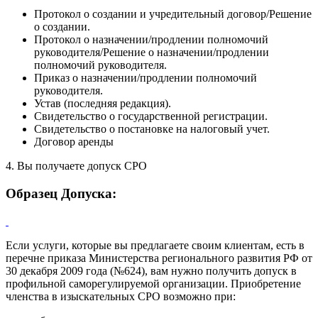
Протокол о создании и учредительный договор/Решение
о создании.
Протокол о назначении/продлении полномочий
руководителя/Решение о назначении/продлении
полномочий руководителя.
Приказ о назначении/продлении полномочий
руководителя.
Устав (последняя редакция).
Свидетельство о государственной регистрации.
Свидетельство о постановке на налоговый учет.
Договор аренды
4. Вы получаете допуск СРО
Образец Допуска:
Если услуги, которые вы предлагаете своим клиентам, есть в
перечне приказа Министерства регионального развития РФ от
30 декабря 2009 года (№624), вам нужно получить допуск в
профильной саморегулируемой организации. Приобретение
членства в изыскательных СРО возможно при: