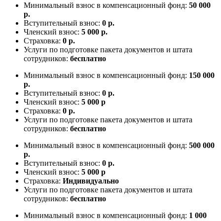
Минимальный взнос в компенсационный фонд:
50 000
р.
Вступительный взнос:
0 р.
Членский взнос:
5 000 р.
Страховка:
0 р.
Услуги по подготовке пакета документов и штата
сотрудников:
бесплатно
Минимальный взнос в компенсационный фонд:
150 000
р.
Вступительный взнос:
0 р.
Членский взнос:
5 000 р
Страховка:
0 р.
Услуги по подготовке пакета документов и штата
сотрудников:
бесплатно
Минимальный взнос в компенсационный фонд:
500 000
р.
Вступительный взнос:
0 р.
Членский взнос:
5 000 р
Страховка:
Индивидуально
Услуги по подготовке пакета документов и штата
сотрудников:
бесплатно
Минимальный взнос в компенсационный фонд:
1 000