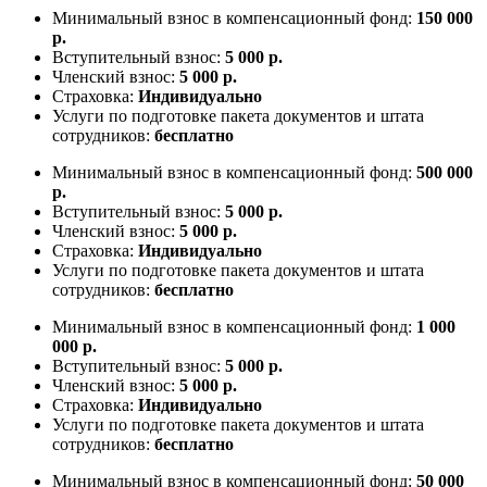
Минимальный взнос в компенсационный фонд:
150 000
р.
Вступительный взнос:
5 000 р.
Членский взнос:
5 000 р.
Страховка:
Индивидуально
Услуги по подготовке пакета документов и штата
сотрудников:
бесплатно
Минимальный взнос в компенсационный фонд:
500 000
р.
Вступительный взнос:
5 000 р.
Членский взнос:
5 000 р.
Страховка:
Индивидуально
Услуги по подготовке пакета документов и штата
сотрудников:
бесплатно
Минимальный взнос в компенсационный фонд:
1 000
000 р.
Вступительный взнос:
5 000 р.
Членский взнос:
5 000 р.
Страховка:
Индивидуально
Услуги по подготовке пакета документов и штата
сотрудников:
бесплатно
Минимальный взнос в компенсационный фонд:
50 000