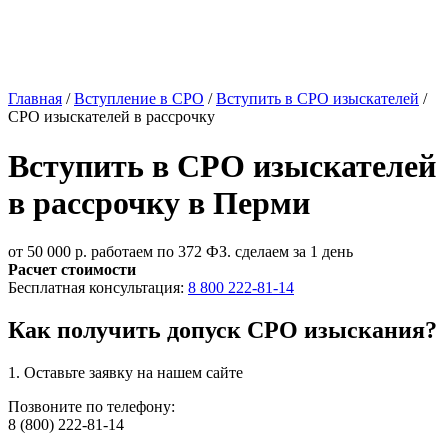
Главная
/
Вступление в СРО
/
Вступить в СРО изыскателей
/
СРО изыскателей в рассрочку
Вступить в СРО изыскателей
в рассрочку в Перми
от 50 000 р.
работаем по 372 ФЗ. сделаем за 1 день
Расчет стоимости
Бесплатная консультация:
8 800 222-81-14
Как получить допуск СРО изыскания?
1. Оставьте
заявку
на нашем сайте
Позвоните по телефону:
8 (800) 222-81-14