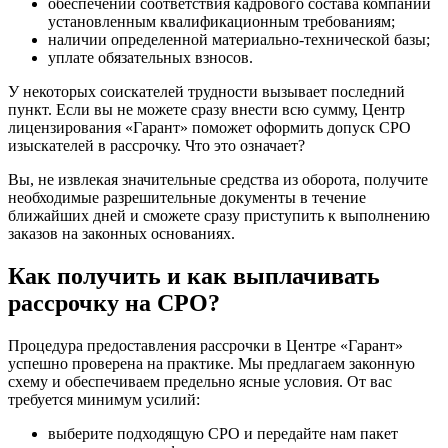
обеспечении соответствия кадрового состава компании
установленным квалификационным требованиям;
наличии определенной материально-технической базы;
уплате обязательных взносов.
У некоторых соискателей трудности вызывает последний
пункт. Если вы не можете сразу внести всю сумму, Центр
лицензирования «Гарант» поможет оформить допуск СРО
изыскателей в рассрочку. Что это означает?
Вы, не извлекая значительные средства из оборота, получите
необходимые разрешительные документы в течение
ближайших дней и сможете сразу приступить к выполнению
заказов на законных основаниях.
Как получить и как выплачивать
рассрочку на СРО?
Процедура предоставления рассрочки в Центре «Гарант»
успешно проверена на практике. Мы предлагаем законную
схему и обеспечиваем предельно ясные условия. От вас
требуется минимум усилий:
выберите подходящую СРО и передайте нам пакет