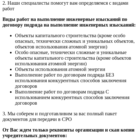
2. Наши специалисты помогут вам определяемся с
видами
работ
Виды работ на выполнение инженерные изысканий по
договору подряда на выполнение инженерных изысканий:
Объекты капитального строительства (кроме особо
опасных, технически сложных и уникальных объектов,
объектов использования атомной энергии)
Особо опасные, технически сложные и уникальные
объекты капитального строительства (кроме объектов
использования атомной энергии)
Объекты использования атомной энергии
Выполнение работ по договорам подряда БЕЗ
использования конкурентных способов заключения
договоров
Выполнение работ по договорам подряда С
использованием конкурентных способов заключения
договоров
3. Мы соберем и подготавливим за вас полный пакет
документов
для передачи в СРО
От Вас ждем только реквизиты организации и скан копии
учредительных документов: