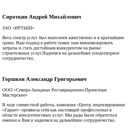
Сироткин Андрей Михайлович
ЗАО «ИРТЫШ»
Весь спектр услуг был выполнен качественно и в кратчайшие
сроки. Ваш подход к работе помог нам минимизировать
затраты и стать достойным конкурентом на рынке
строительных услуг.Надеемся на дальнейшее плодотворное
сотрудничество.
Горшков Александр Григорьевич
ООО «Северо-Западные Реставрационно-Проектные
Мастерские»
В ходе совместной работы, компания «Центр лицензирования
«Гарант» проявила себя как настоящий профессионал в
области консалтинговых услуг. Мы рады были обратиться
именно к Вам и надеемся на дальнейшее сотрудничество.