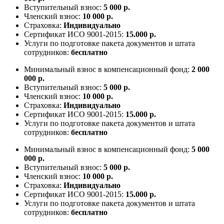
Вступительный взнос:
5 000 р.
Членский взнос:
10 000 р.
Страховка:
Индивидуально
Сертификат ИСО 9001-2015:
15.000 р.
Услуги по подготовке пакета документов и штата
сотрудников:
бесплатно
Минимальный взнос в компенсационный фонд:
2 000
000 р.
Вступительный взнос:
5 000 р.
Членский взнос:
10 000 р.
Страховка:
Индивидуально
Сертификат ИСО 9001-2015:
15.000 р.
Услуги по подготовке пакета документов и штата
сотрудников:
бесплатно
Минимальный взнос в компенсационный фонд:
5 000
000 р.
Вступительный взнос:
5 000 р.
Членский взнос:
10 000 р.
Страховка:
Индивидуально
Сертификат ИСО 9001-2015:
15.000 р.
Услуги по подготовке пакета документов и штата
сотрудников:
бесплатно