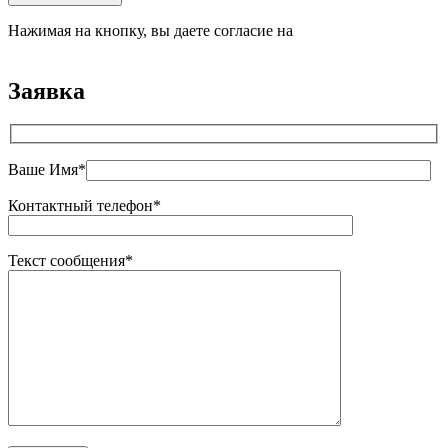
Нажимая на кнопку, вы даете согласие на
обработку
персональных данных
Заявка
Ваше Имя*
Контактный телефон*
Текст сообщения*