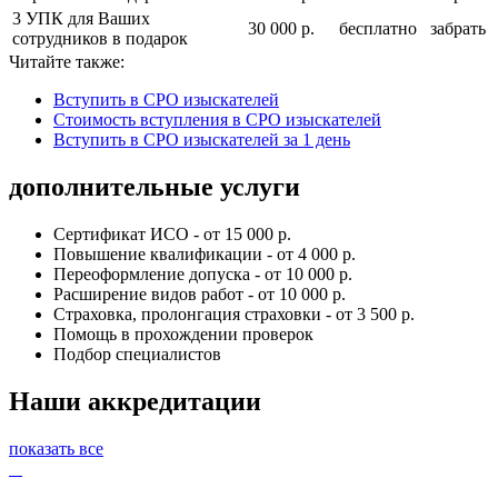
3 УПК для Ваших
30 000 р.
бесплатно
забрать
сотрудников в подарок
Читайте также:
Вступить в СРО изыскателей
Cтоимость вступления в СРО изыскателей
Вступить в СРО изыскателей за 1 день
дополнительные услуги
Сертификат ИСО - от 15 000 р.
Повышение квалификации - от 4 000 р.
Переоформление допуска - от 10 000 р.
Расширение видов работ - от 10 000 р.
Страховка, пролонгация страховки - от 3 500 р.
Помощь в прохождении проверок
Подбор специалистов
Наши аккредитации
показать все