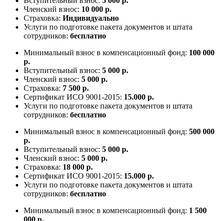
Вступительный взнос:
5 000 р.
Членский взнос:
10 000 р.
Страховка:
Индивидуально
Услуги по подготовке пакета документов и штата
сотрудников:
бесплатно
Минимальный взнос в компенсационный фонд:
100 000
р.
Вступительный взнос:
5 000 р.
Членский взнос:
5 000 р.
Страховка:
7 500 р.
Сертификат ИСО 9001-2015:
15.000 р.
Услуги по подготовке пакета документов и штата
сотрудников:
бесплатно
Минимальный взнос в компенсационный фонд:
500 000
р.
Вступительный взнос:
5 000 р.
Членский взнос:
5 000 р.
Страховка:
18 000 р.
Сертификат ИСО 9001-2015:
15.000 р.
Услуги по подготовке пакета документов и штата
сотрудников:
бесплатно
Минимальный взнос в компенсационный фонд:
1 500
000 р.