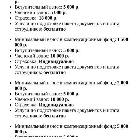
р.
Вступительный взнос:
5 000 р.
Членский взнос:
5 000 р.
Страховка:
18 000 р.
Услуги по подготовке пакета документов и штата
сотрудников:
бесплатно
Минимальный взнос в компенсационный фонд:
1 500
000 р.
Вступительный взнос:
5 000 р.
Членский взнос:
10 000 р.
Страховка:
Индивидуально
Услуги по подготовке пакета документов и штата
сотрудников:
бесплатно
Минимальный взнос в компенсационный фонд:
2 000
000 р.
Вступительный взнос:
5 000 р.
Членский взнос:
10 000 р.
Страховка:
Индивидуально
Услуги по подготовке пакета документов и штата
сотрудников:
бесплатно
Минимальный взнос в компенсационный фонд:
5 000
000 р.