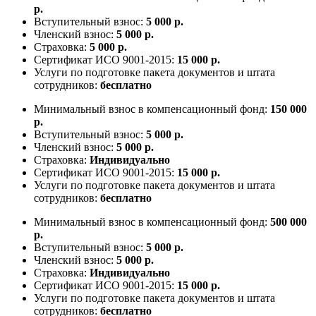
р.
Вступительный взнос:
5 000 р.
Членский взнос:
5 000 р.
Страховка:
5 000 р.
Сертификат ИСО 9001-2015:
15 000 р.
Услуги по подготовке пакета документов и штата
сотрудников:
бесплатно
Минимальный взнос в компенсационный фонд:
150 000
р.
Вступительный взнос:
5 000 р.
Членский взнос:
5 000 р.
Страховка:
Индивидуально
Сертификат ИСО 9001-2015:
15 000 р.
Услуги по подготовке пакета документов и штата
сотрудников:
бесплатно
Минимальный взнос в компенсационный фонд:
500 000
р.
Вступительный взнос:
5 000 р.
Членский взнос:
5 000 р.
Страховка:
Индивидуально
Сертификат ИСО 9001-2015:
15 000 р.
Услуги по подготовке пакета документов и штата
сотрудников:
бесплатно