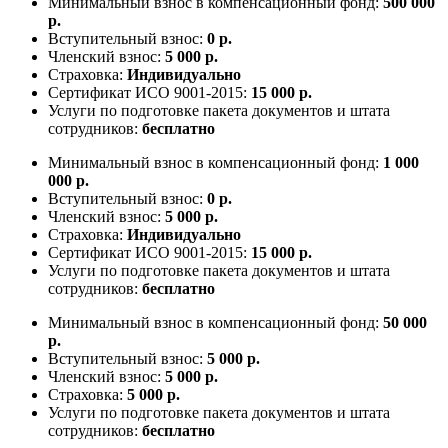
Минимальный взнос в компенсационный фонд:
500 000
р.
Вступительный взнос:
0 р.
Членский взнос:
5 000 р.
Страховка:
Индивидуально
Сертификат ИСО 9001-2015:
15 000 р.
Услуги по подготовке пакета документов и штата
сотрудников:
бесплатно
Минимальный взнос в компенсационный фонд:
1 000
000 р.
Вступительный взнос:
0 р.
Членский взнос:
5 000 р.
Страховка:
Индивидуально
Сертификат ИСО 9001-2015:
15 000 р.
Услуги по подготовке пакета документов и штата
сотрудников:
бесплатно
Минимальный взнос в компенсационный фонд:
50 000
р.
Вступительный взнос:
5 000 р.
Членский взнос:
5 000 р.
Страховка:
5 000 р.
Услуги по подготовке пакета документов и штата
сотрудников:
бесплатно