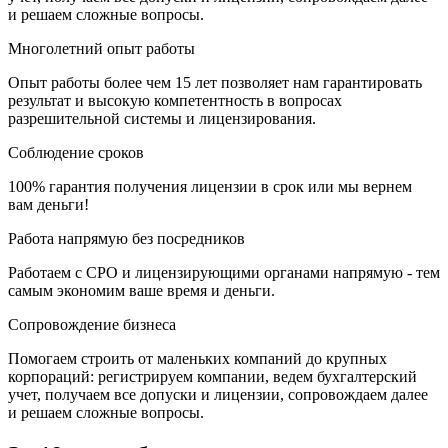
и решаем сложные вопросы.
Многолетний опыт работы
Опыт работы более чем 15 лет позволяет нам гарантировать
результат и высокую компетентность в вопросах
разрешительной системы и лицензирования.
Соблюдение сроков
100% гарантия получения лицензии в срок или мы вернем
вам деньги!
Работа напрямую без посредников
Работаем с СРО и лицензирующими органами напрямую - тем
самым экономим ваше время и деньги.
Сопровождение бизнеса
Помогаем строить от маленьких компаний до крупных
корпораций: регистрируем компании, ведем бухгалтерский
учет, получаем все допуски и лицензии, сопровождаем далее
и решаем сложные вопросы.