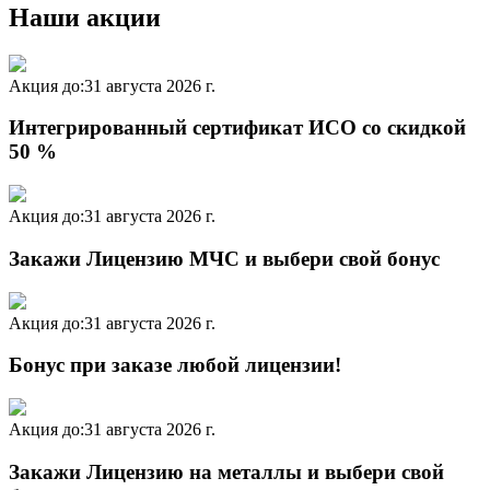
Наши акции
Акция до:
31 августа 2026 г.
Интегрированный сертификат ИСО со скидкой
50 %
Акция до:
31 августа 2026 г.
Закажи Лицензию МЧС и выбери свой бонус
Акция до:
31 августа 2026 г.
Бонус при заказе любой лицензии!
Акция до:
31 августа 2026 г.
Закажи Лицензию на металлы и выбери свой