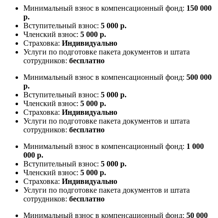
Минимальный взнос в компенсационный фонд:
150 000
р.
Вступительный взнос:
5 000 р.
Членский взнос:
5 000 р.
Страховка:
Индивидуально
Услуги по подготовке пакета документов и штата
сотрудников:
бесплатно
Минимальный взнос в компенсационный фонд:
500 000
р.
Вступительный взнос:
5 000 р.
Членский взнос:
5 000 р.
Страховка:
Индивидуально
Услуги по подготовке пакета документов и штата
сотрудников:
бесплатно
Минимальный взнос в компенсационный фонд:
1 000
000 р.
Вступительный взнос:
5 000 р.
Членский взнос:
5 000 р.
Страховка:
Индивидуально
Услуги по подготовке пакета документов и штата
сотрудников:
бесплатно
Минимальный взнос в компенсационный фонд:
50 000