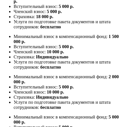
р.
Вступительный взнос:
5 000 р.
Членский взнос:
5 000 р.
Страховка:
18 000 р.
Услуги по подготовке пакета документов и штата
сотрудников:
бесплатно
Минимальный взнос в компенсационный фонд:
1 500
000 р.
Вступительный взнос:
5 000 р.
Членский взнос:
10 000 р.
Страховка:
Индивидуально
Услуги по подготовке пакета документов и штата
сотрудников:
бесплатно
Минимальный взнос в компенсационный фонд:
2 000
000 р.
Вступительный взнос:
5 000 р.
Членский взнос:
10 000 р.
Страховка:
Индивидуально
Услуги по подготовке пакета документов и штата
сотрудников:
бесплатно
Минимальный взнос в компенсационный фонд:
5 000
000 р.