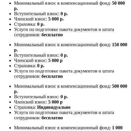
Минимальный взнос в компенсационный фонд:
50 000
р.
Вступительный взнос:
0 р.
Членский взнос:
5 000 р.
Страховка:
0 р.
Услуги по подготовке пакета документов и штата
сотрудников:
бесплатно
Минимальный взнос в компенсационный фонд:
150 000
р.
Вступительный взнос:
0 р.
Членский взнос:
5 000 р
Страховка:
0 р.
Услуги по подготовке пакета документов и штата
сотрудников:
бесплатно
Минимальный взнос в компенсационный фонд:
500 000
р.
Вступительный взнос:
0 р.
Членский взнос:
5 000 р
Страховка:
Индивидуально
Услуги по подготовке пакета документов и штата
сотрудников:
бесплатно
Минимальный взнос в компенсационный фонд:
1 000