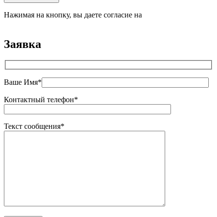
Нажимая на кнопку, вы даете согласие на
обработку
персональных данных
Заявка
Ваше Имя*
Контактный телефон*
Текст сообщения*