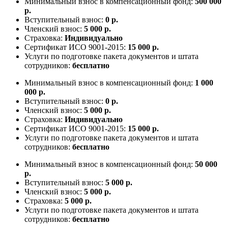
Минимальный взнос в компенсационный фонд:
500 000
р.
Вступительный взнос:
0 р.
Членский взнос:
5 000 р.
Страховка:
Индивидуально
Сертификат ИСО 9001-2015:
15 000 р.
Услуги по подготовке пакета документов и штата
сотрудников:
бесплатно
Минимальный взнос в компенсационный фонд:
1 000
000 р.
Вступительный взнос:
0 р.
Членский взнос:
5 000 р.
Страховка:
Индивидуально
Сертификат ИСО 9001-2015:
15 000 р.
Услуги по подготовке пакета документов и штата
сотрудников:
бесплатно
Минимальный взнос в компенсационный фонд:
50 000
р.
Вступительный взнос:
5 000 р.
Членский взнос:
5 000 р.
Страховка:
5 000 р.
Услуги по подготовке пакета документов и штата
сотрудников:
бесплатно