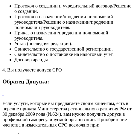
Протокол о создании и учредительный договор/Решение
о создании.
Протокол о назначении/продлении полномочий
руководителя/Решение о назначении/продлении
полномочий руководителя.
Приказ о назначении/продлении полномочий
руководителя.
Устав (последняя редакция).
Свидетельство о государственной регистрации.
Свидетельство о постановке на налоговый учет.
Договор аренды
4. Вы получаете допуск СРО
Образец Допуска:
Если услуги, которые вы предлагаете своим клиентам, есть в
перечне приказа Министерства регионального развития РФ от
30 декабря 2009 года (№624), вам нужно получить допуск в
профильной саморегулируемой организации. Приобретение
членства в изыскательных СРО возможно при: