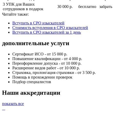
3 УПК для Ваших
30 000 р.
бесплатно
забрать
сотрудников в подарок
Читайте также:
Вступить в СРО изыскателей
Cтоимость вступления в СРО изыскателей
Вступить в СРО изыскателей за 1 день
дополнительные услуги
Сертификат ИСО - от 15 000 р.
Повышение квалификации - от 4 000 р.
Переоформление допуска - от 10 000 р.
Расширение видов работ - от 10 000 р.
Страховка, пролонгация страховки - от 3 500 р.
Помощь в прохождении проверок
Подбор специалистов
Наши аккредитации
показать все