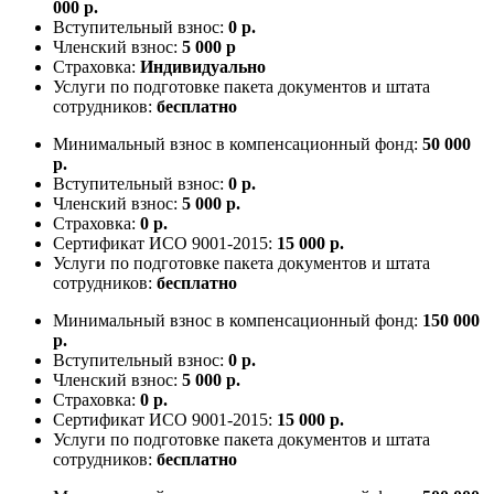
000 р.
Вступительный взнос:
0 р.
Членский взнос:
5 000 р
Страховка:
Индивидуально
Услуги по подготовке пакета документов и штата
сотрудников:
бесплатно
Минимальный взнос в компенсационный фонд:
50 000
р.
Вступительный взнос:
0 р.
Членский взнос:
5 000 р.
Страховка:
0 р.
Сертификат ИСО 9001-2015:
15 000 р.
Услуги по подготовке пакета документов и штата
сотрудников:
бесплатно
Минимальный взнос в компенсационный фонд:
150 000
р.
Вступительный взнос:
0 р.
Членский взнос:
5 000 р.
Страховка:
0 р.
Сертификат ИСО 9001-2015:
15 000 р.
Услуги по подготовке пакета документов и штата
сотрудников:
бесплатно