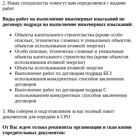
2. Наши специалисты помогут вам определяемся с
видами
работ
Виды работ на выполнение инженерные изысканий по
договору подряда на выполнение инженерных изысканий:
Объекты капитального строительства (кроме особо
опасных, технически сложных и уникальных объектов,
объектов использования атомной энергии)
Особо опасные, технически сложные и уникальные
объекты капитального строительства (кроме объектов
использования атомной энергии)
Объекты использования атомной энергии
Выполнение работ по договорам подряда БЕЗ
использования конкурентных способов заключения
договоров
Выполнение работ по договорам подряда С
использованием конкурентных способов заключения
договоров
3. Мы соберем и подготавливим за вас полный пакет
документов
для передачи в СРО
От Вас ждем только реквизиты организации и скан копии
учредительных документов: