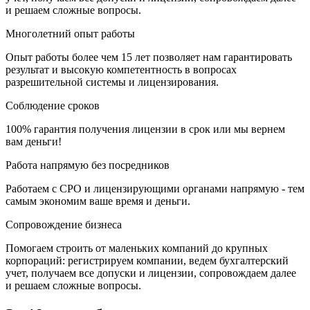
и решаем сложные вопросы.
Многолетний опыт работы
Опыт работы более чем 15 лет позволяет нам гарантировать
результат и высокую компетентность в вопросах
разрешительной системы и лицензирования.
Соблюдение сроков
100% гарантия получения лицензии в срок или мы вернем
вам деньги!
Работа напрямую без посредников
Работаем с СРО и лицензирующими органами напрямую - тем
самым экономим ваше время и деньги.
Сопровождение бизнеса
Помогаем строить от маленьких компаний до крупных
корпораций: регистрируем компании, ведем бухгалтерский
учет, получаем все допуски и лицензии, сопровождаем далее
и решаем сложные вопросы.