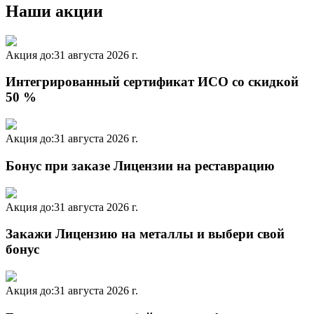
Наши акции
Акция до:
31 августа 2026 г.
Интегрированный сертификат ИСО со скидкой
50 %
Акция до:
31 августа 2026 г.
Бонус при заказе Лицензии на реставрацию
Акция до:
31 августа 2026 г.
Закажи Лицензию на металлы и выбери свой
бонус
Акция до:
31 августа 2026 г.