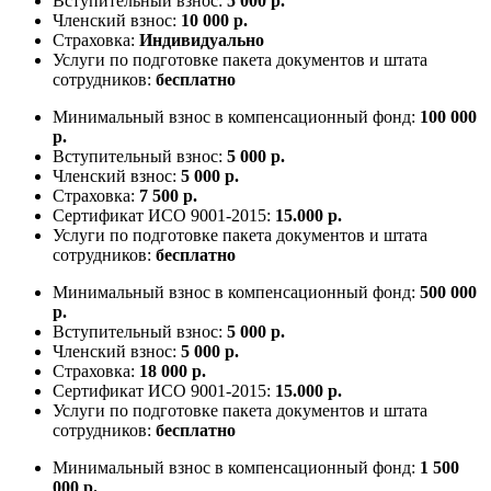
Вступительный взнос:
5 000 р.
Членский взнос:
10 000 р.
Страховка:
Индивидуально
Услуги по подготовке пакета документов и штата
сотрудников:
бесплатно
Минимальный взнос в компенсационный фонд:
100 000
р.
Вступительный взнос:
5 000 р.
Членский взнос:
5 000 р.
Страховка:
7 500 р.
Сертификат ИСО 9001-2015:
15.000 р.
Услуги по подготовке пакета документов и штата
сотрудников:
бесплатно
Минимальный взнос в компенсационный фонд:
500 000
р.
Вступительный взнос:
5 000 р.
Членский взнос:
5 000 р.
Страховка:
18 000 р.
Сертификат ИСО 9001-2015:
15.000 р.
Услуги по подготовке пакета документов и штата
сотрудников:
бесплатно
Минимальный взнос в компенсационный фонд:
1 500
000 р.