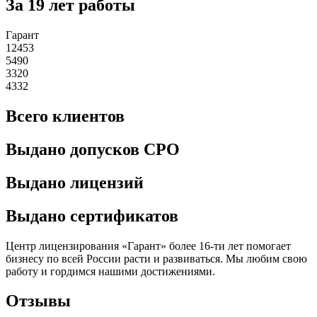
За 19 лет работы
Гарант
12453
5490
3320
4332
Всего клиентов
Выдано допусков СРО
Выдано лицензий
Выдано сертификатов
Центр лицензирования «Гарант» более 16-ти лет помогает
бизнесу по всей России расти и развиваться. Мы любим свою
работу и гордимся нашими достижениями.
Отзывы