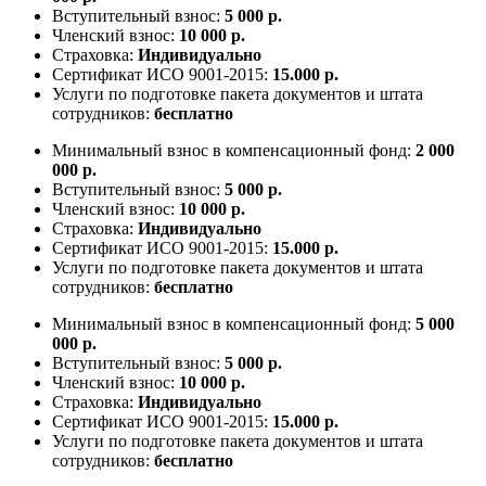
Вступительный взнос:
5 000 р.
Членский взнос:
10 000 р.
Страховка:
Индивидуально
Сертификат ИСО 9001-2015:
15.000 р.
Услуги по подготовке пакета документов и штата
сотрудников:
бесплатно
Минимальный взнос в компенсационный фонд:
2 000
000 р.
Вступительный взнос:
5 000 р.
Членский взнос:
10 000 р.
Страховка:
Индивидуально
Сертификат ИСО 9001-2015:
15.000 р.
Услуги по подготовке пакета документов и штата
сотрудников:
бесплатно
Минимальный взнос в компенсационный фонд:
5 000
000 р.
Вступительный взнос:
5 000 р.
Членский взнос:
10 000 р.
Страховка:
Индивидуально
Сертификат ИСО 9001-2015:
15.000 р.
Услуги по подготовке пакета документов и штата
сотрудников:
бесплатно