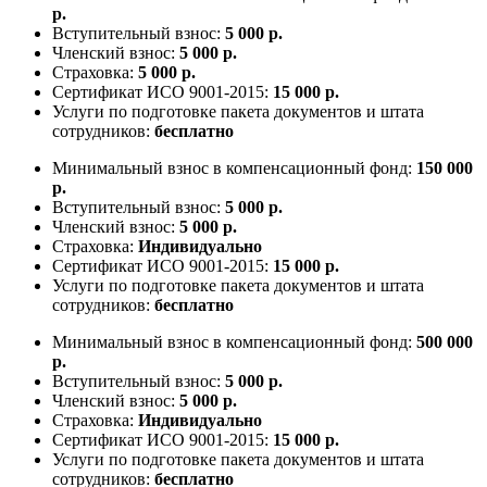
р.
Вступительный взнос:
5 000 р.
Членский взнос:
5 000 р.
Страховка:
5 000 р.
Сертификат ИСО 9001-2015:
15 000 р.
Услуги по подготовке пакета документов и штата
сотрудников:
бесплатно
Минимальный взнос в компенсационный фонд:
150 000
р.
Вступительный взнос:
5 000 р.
Членский взнос:
5 000 р.
Страховка:
Индивидуально
Сертификат ИСО 9001-2015:
15 000 р.
Услуги по подготовке пакета документов и штата
сотрудников:
бесплатно
Минимальный взнос в компенсационный фонд:
500 000
р.
Вступительный взнос:
5 000 р.
Членский взнос:
5 000 р.
Страховка:
Индивидуально
Сертификат ИСО 9001-2015:
15 000 р.
Услуги по подготовке пакета документов и штата
сотрудников:
бесплатно