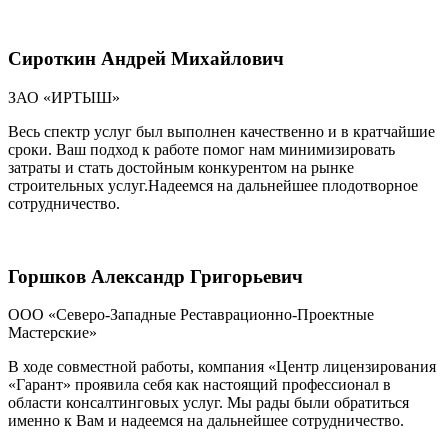
Сироткин Андрей Михайлович
ЗАО «ИРТЫШ»
Весь спектр услуг был выполнен качественно и в кратчайшие
сроки. Ваш подход к работе помог нам минимизировать
затраты и стать достойным конкурентом на рынке
строительных услуг.Надеемся на дальнейшее плодотворное
сотрудничество.
Горшков Александр Григорьевич
ООО «Северо-Западные Реставрационно-Проектные
Мастерские»
В ходе совместной работы, компания «Центр лицензирования
«Гарант» проявила себя как настоящий профессионал в
области консалтинговых услуг. Мы рады были обратиться
именно к Вам и надеемся на дальнейшее сотрудничество.