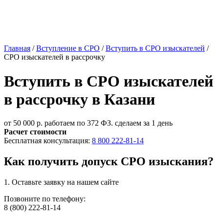
Главная
/
Вступление в СРО
/
Вступить в СРО изыскателей
/
СРО изыскателей в рассрочку
Вступить в СРО изыскателей
в рассрочку в Казани
от 50 000 р.
работаем по 372 ФЗ. сделаем за 1 день
Расчет стоимости
Бесплатная консультация:
8 800 222-81-14
Как получить допуск СРО изыскания?
1. Оставьте
заявку
на нашем сайте
Позвоните по телефону:
8 (800) 222-81-14