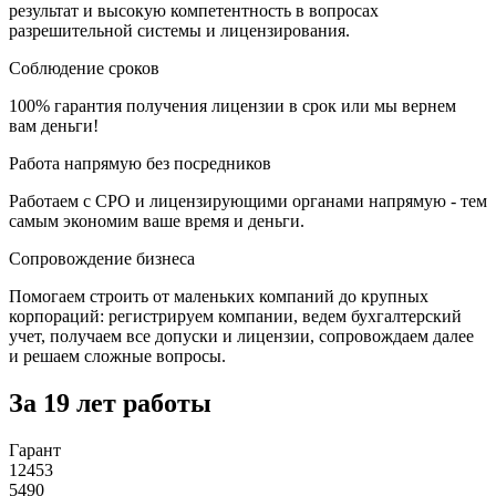
результат и высокую компетентность в вопросах
разрешительной системы и лицензирования.
Соблюдение сроков
100% гарантия получения лицензии в срок или мы вернем
вам деньги!
Работа напрямую без посредников
Работаем с СРО и лицензирующими органами напрямую - тем
самым экономим ваше время и деньги.
Сопровождение бизнеса
Помогаем строить от маленьких компаний до крупных
корпораций: регистрируем компании, ведем бухгалтерский
учет, получаем все допуски и лицензии, сопровождаем далее
и решаем сложные вопросы.
За 19 лет работы
Гарант
12453
5490