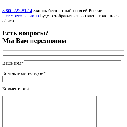
8 800 222-81-14
Звонок бесплатный по всей России
Нет моего региона
Будут отображаться контакты головного
офиса
Есть вопросы?
Мы Вам перезвоним
Ваше имя*
Контактный телефон*
Комментарий