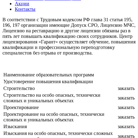
Акции
Контакты
В соответствии с Трудовым кодексом РФ глава 31 статья 195,
196, 197 организации имеющие Допуск СРО, Лицензию МЧС,
Лицензию на реставрацию и другие лицензии обязаны раз в
пять лет повышать квалификацию своих сотрудников. Центр
лицензирования «Гарант» осуществляет обучение, повышения
квалификации и профессиональную переподготовку
специалистов без отрыва от производства.
Наименование образовательных программ
Удостоверение повышения квалификации
Строительство
заказать
Строительство на особо опасных, технически
заказать
сложных и уникальных объектах
Проектирование
заказать
Проектирование на особо опасных, технически
заказать
сложных и уникальных объектах
Изыскания
заказать
Изыскания на особо опасных, технически сложных
заказать