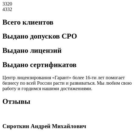
3320
4332
Всего клиентов
Выдано допусков СРО
Выдано лицензий
Выдано сертификатов
Центр лицензирования «Гарант» более 16-ти лет помогает
бизнесу по всей России расти и развиваться. Мы любим свою
работу и гордимся нашими достижениями.
Отзывы
Сироткин Андрей Михайлович