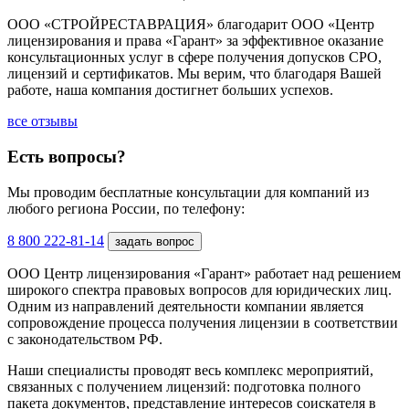
ООО «СТРОЙРЕСТАВРАЦИЯ» благодарит ООО «Центр
лицензирования и права «Гарант» за эффективное оказание
консультационных услуг в сфере получения допусков СРО,
лицензий и сертификатов. Мы верим, что благодаря Вашей
работе, наша компания достигнет больших успехов.
все отзывы
Есть вопросы?
Мы проводим бесплатные консультации для компаний из
любого региона России, по телефону:
8 800 222-81-14
задать вопрос
ООО Центр лицензирования «Гарант» работает над решением
широкого спектра правовых вопросов для юридических лиц.
Одним из направлений деятельности компании является
сопровождение процесса получения лицензии в соответствии
с законодательством РФ.
Наши специалисты проводят весь комплекс мероприятий,
связанных с получением лицензий: подготовка полного
пакета документов, представление интересов соискателя в