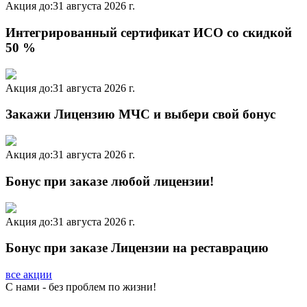
Акция до:
31 августа 2026 г.
Интегрированный сертификат ИСО со скидкой
50 %
Акция до:
31 августа 2026 г.
Закажи Лицензию МЧС и выбери свой бонус
Акция до:
31 августа 2026 г.
Бонус при заказе любой лицензии!
Акция до:
31 августа 2026 г.
Бонус при заказе Лицензии на реставрацию
все акции
C нами - без проблем по жизни!