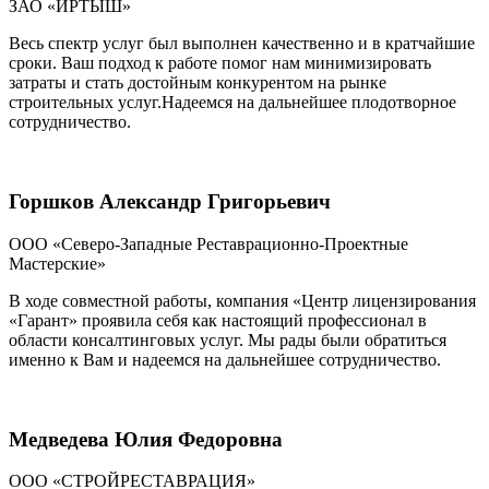
ЗАО «ИРТЫШ»
Весь спектр услуг был выполнен качественно и в кратчайшие
сроки. Ваш подход к работе помог нам минимизировать
затраты и стать достойным конкурентом на рынке
строительных услуг.Надеемся на дальнейшее плодотворное
сотрудничество.
Горшков Александр Григорьевич
ООО «Северо-Западные Реставрационно-Проектные
Мастерские»
В ходе совместной работы, компания «Центр лицензирования
«Гарант» проявила себя как настоящий профессионал в
области консалтинговых услуг. Мы рады были обратиться
именно к Вам и надеемся на дальнейшее сотрудничество.
Медведева Юлия Федоровна
ООО «СТРОЙРЕСТАВРАЦИЯ»