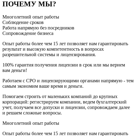
ПОЧЕМУ МЫ?
Многолетний опыт работы
Соблюдение сроков
Работа напрямую без посредников
Сопровождение бизнеса
Опыт работы более чем 15 лет позволяет нам гарантировать
результат и высокую компетентность в вопросах
разрешительной системы и лицензирования.
100% гарантия получения лицензии в срок или мы вернем
вам деньги!
Работаем с СРО и лицензирующими органами напрямую - тем
самым экономим ваше время и деньги.
Помогаем строить от маленьких компаний до крупных
корпораций: регистрируем компании, ведем бухгалтерский
учет, получаем все допуски и лицензии, сопровождаем далее
и решаем сложные вопросы.
Многолетний опыт работы
Опыт работы более чем 15 лет позволяет нам гарантировать