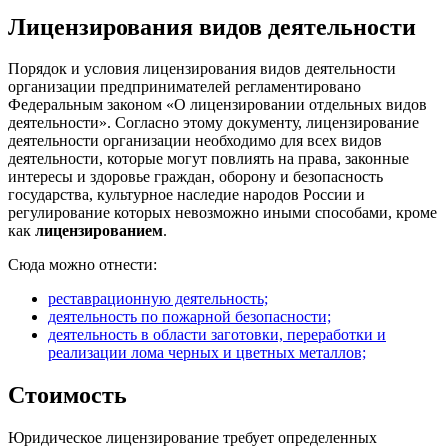
Лицензирования видов деятельности
Порядок и условия лицензирования видов деятельности
организации предпринимателей регламентировано
Федеральным законом «О лицензировании отдельных видов
деятельности». Согласно этому документу, лицензирование
деятельности организации необходимо для всех видов
деятельности, которые могут повлиять на права, законные
интересы и здоровье граждан, оборону и безопасность
государства, культурное наследие народов России и
регулирование которых невозможно иными способами, кроме
как
лицензированием
.
Сюда можно отнести:
реставрационную деятельность;
деятельность по пожарной безопасности;
деятельность в области заготовки, переработки и
реализации лома черных и цветных металлов;
Стоимость
Юридическое лицензирование требует определенных