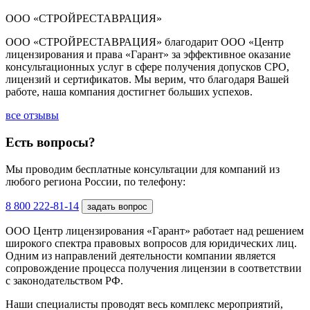
ООО «СТРОЙРЕСТАВРАЦИЯ»
ООО «СТРОЙРЕСТАВРАЦИЯ» благодарит ООО «Центр
лицензирования и права «Гарант» за эффективное оказание
консультационных услуг в сфере получения допусков СРО,
лицензий и сертификатов. Мы верим, что благодаря Вашей
работе, наша компания достигнет больших успехов.
все отзывы
Есть вопросы?
Мы проводим бесплатные консультации для компаний из
любого региона России, по телефону:
8 800 222-81-14
задать вопрос
ООО Центр лицензирования «Гарант» работает над решением
широкого спектра правовых вопросов для юридических лиц.
Одним из направлений деятельности компании является
сопровождение процесса получения лицензии в соответствии
с законодательством РФ.
Наши специалисты проводят весь комплекс мероприятий,