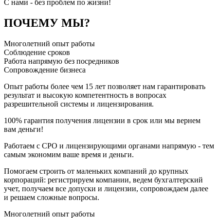
C нами - без проблем по жизни!
ПОЧЕМУ МЫ?
Многолетний опыт работы
Соблюдение сроков
Работа напрямую без посредников
Сопровождение бизнеса
Опыт работы более чем 15 лет позволяет нам гарантировать
результат и высокую компетентность в вопросах
разрешительной системы и лицензирования.
100% гарантия получения лицензии в срок или мы вернем
вам деньги!
Работаем с СРО и лицензирующими органами напрямую - тем
самым экономим ваше время и деньги.
Помогаем строить от маленьких компаний до крупных
корпораций: регистрируем компании, ведем бухгалтерский
учет, получаем все допуски и лицензии, сопровождаем далее
и решаем сложные вопросы.
Многолетний опыт работы