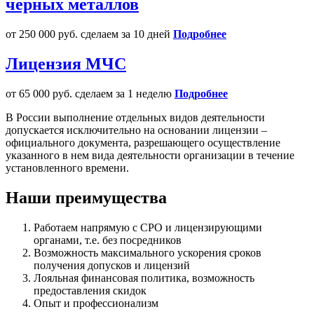
черных металлов
от 250 000 руб.
сделаем за 10 дней
Подробнее
Лицензия МЧС
от 65 000 руб.
сделаем за 1 неделю
Подробнее
В России выполнение отдельных видов деятельности
допускается исключительно на основании лицензии –
официального документа, разрешающего осуществление
указанного в нем вида деятельности организации в течение
установленного времени.
Наши преимущества
Работаем напрямую с СРО и лицензирующими
органами, т.е. без посредников
Возможность максимального ускорения сроков
получения допусков и лицензий
Лояльная финансовая политика, возможность
предоставления скидок
Опыт и профессионализм