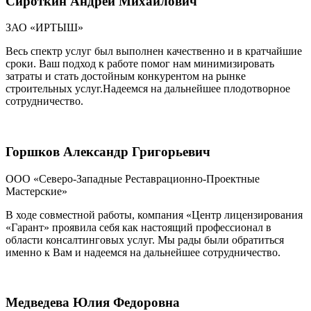
Сироткин Андрей Михайлович
ЗАО «ИРТЫШ»
Весь спектр услуг был выполнен качественно и в кратчайшие
сроки. Ваш подход к работе помог нам минимизировать
затраты и стать достойным конкурентом на рынке
строительных услуг.Надеемся на дальнейшее плодотворное
сотрудничество.
Горшков Александр Григорьевич
ООО «Северо-Западные Реставрационно-Проектные
Мастерские»
В ходе совместной работы, компания «Центр лицензирования
«Гарант» проявила себя как настоящий профессионал в
области консалтинговых услуг. Мы рады были обратиться
именно к Вам и надеемся на дальнейшее сотрудничество.
Медведева Юлия Федоровна