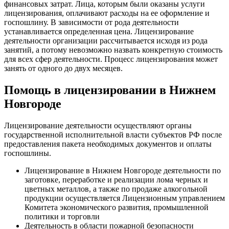
финансовых затрат. Лица, которым были оказаны услуги
лицензирования, оплачивают расходы на ее оформление и
госпошлину. В зависимости от рода деятельности
устанавливается определенная цена. Лицензирование
деятельности организации рассчитывается исходя из рода
занятий, а потому невозможно назвать конкретную стоимость
для всех сфер деятельности. Процесс лицензирования может
занять от одного до двух месяцев.
Помощь в лицензировании в Нижнем
Новгороде
Лицензирование деятельности осуществляют органы
государственной исполнительной власти субъектов РФ после
предоставления пакета необходимых документов и оплаты
госпошлины.
Лицензирование в Нижнем Новгороде деятельности по
заготовке, переработке и реализации лома черных и
цветных металлов, а также по продаже алкогольной
продукции осуществляется Лицензионным управлением
Комитета экономического развития, промышленной
политики и торговли
Деятельность в области пожарной безопасности