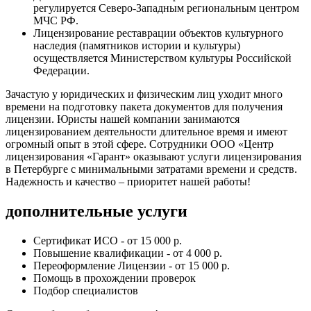
регулируется Северо-Западным региональным центром
МЧС РФ.
Лицензирование реставрации объектов культурного
наследия (памятников истории и культуры)
осуществляется Министерством культуры Российской
Федерации.
Зачастую у юридических и физическим лиц уходит много
времени на подготовку пакета документов для получения
лицензии. Юристы нашей компании занимаются
лицензированием деятельности длительное время и имеют
огромный опыт в этой сфере. Сотрудники ООО «Центр
лицензирования «Гарант» оказывают услуги лицензирования
в Петербурге с минимальными затратами времени и средств.
Надежность и качество – приоритет нашей работы!
дополнительные услуги
Сертификат ИСО - от 15 000 р.
Повышение квалификации - от 4 000 р.
Переоформление Лицензии - от 15 000 р.
Помощь в прохождении проверок
Подбор специалистов