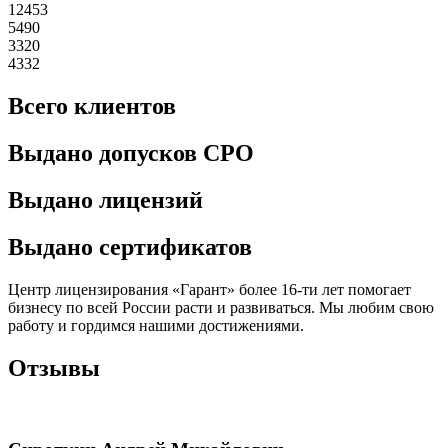
12453
5490
3320
4332
Всего клиентов
Выдано допусков СРО
Выдано лицензий
Выдано сертификатов
Центр лицензирования «Гарант» более 16-ти лет помогает
бизнесу по всей России расти и развиваться. Мы любим свою
работу и гордимся нашими достижениями.
Отзывы