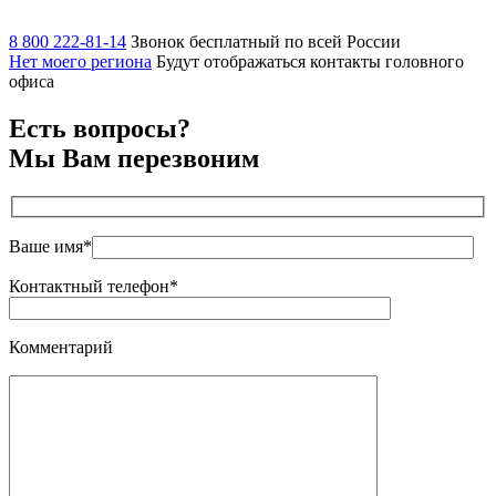
8 800 222-81-14
Звонок бесплатный по всей России
Нет моего региона
Будут отображаться контакты головного
офиса
Есть вопросы?
Мы Вам перезвоним
Ваше имя*
Контактный телефон*
Комментарий