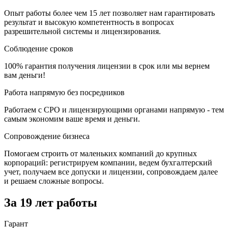
Опыт работы более чем 15 лет позволяет нам гарантировать
результат и высокую компетентность в вопросах
разрешительной системы и лицензирования.
Соблюдение сроков
100% гарантия получения лицензии в срок или мы вернем
вам деньги!
Работа напрямую без посредников
Работаем с СРО и лицензирующими органами напрямую - тем
самым экономим ваше время и деньги.
Сопровождение бизнеса
Помогаем строить от маленьких компаний до крупных
корпораций: регистрируем компании, ведем бухгалтерский
учет, получаем все допуски и лицензии, сопровождаем далее
и решаем сложные вопросы.
За 19 лет работы
Гарант