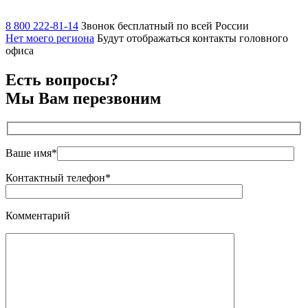
8 800 222-81-14
Звонок бесплатный по всей России
Нет моего региона
Будут отображаться контакты головного
офиса
Есть вопросы?
Мы Вам перезвоним
Ваше имя*
Контактный телефон*
Комментарий