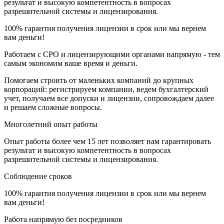
результат и высокую компетентность в вопросах
разрешительной системы и лицензирования.
100% гарантия получения лицензии в срок или мы вернем
вам деньги!
Работаем с СРО и лицензирующими органами напрямую - тем
самым экономим ваше время и деньги.
Помогаем строить от маленьких компаний до крупных
корпораций: регистрируем компании, ведем бухгалтерский
учет, получаем все допуски и лицензии, сопровождаем далее
и решаем сложные вопросы.
Многолетний опыт работы
Опыт работы более чем 15 лет позволяет нам гарантировать
результат и высокую компетентность в вопросах
разрешительной системы и лицензирования.
Соблюдение сроков
100% гарантия получения лицензии в срок или мы вернем
вам деньги!
Работа напрямую без посредников