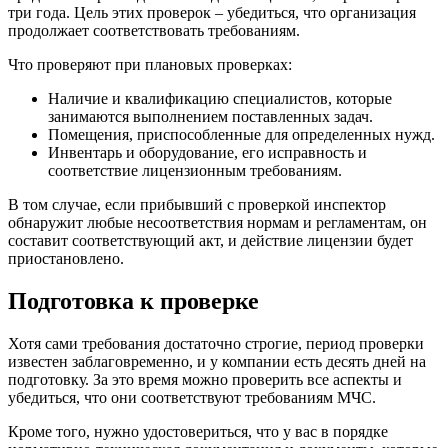
три года. Цель этих проверок – убедиться, что организация
продолжает соответствовать требованиям.
Что проверяют при плановых проверках:
Наличие и квалификацию специалистов, которые
занимаются выполнением поставленных задач.
Помещения, приспособленные для определенных нужд.
Инвентарь и оборудование, его исправность и
соответствие лицензионным требованиям.
В том случае, если прибывший с проверкой инспектор
обнаружит любые несоответствия нормам и регламентам, он
составит соответствующий акт, и действие лицензии будет
приостановлено.
Подготовка к проверке
Хотя сами требования достаточно строгие, период проверки
известен заблаговременно, и у компании есть десять дней на
подготовку. За это время можно проверить все аспекты и
убедиться, что они соответствуют требованиям МЧС.
Кроме того, нужно удостовериться, что у вас в порядке