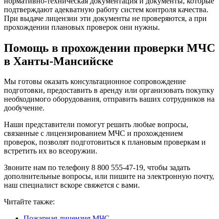
нормативно-техническая документация и документы, которые
подтверждают адекватную работу систем контроля качества.
При выдаче лицензии эти документы не проверяются, а при
прохождении плановых проверок они нужны.
Помощь в прохождении проверки МЧС
в Ханты-Мансийске
Мы готовы оказать консультационное сопровождение
подготовки, предоставить в аренду или организовать покупку
необходимого оборудования, отправить ваших сотрудников на
дообучение.
Наши представители помогут решить любые вопросы,
связанные с лицензированием МЧС и прохождением
проверок, позволят подготовиться к плановым проверкам и
встретить их во всеоружии.
Звоните нам по телефону 8 800 555-47-19, чтобы задать
дополнительные вопросы, или пишите на электронную почту,
наш специалист вскоре свяжется с вами.
Читайте также:
Пожарная лицензия МЧС