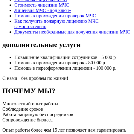
Стоимость лицензии МЧС
Лицензия МЧС «под ключ»
Помощь в прохождении проверок МЧС
Как получить пожарную лицензию МЧС
самостоятельно
Документы необходимые для получения лицензии МЧС
дополнительные услуги
Повышение квалификации сотрудников - 5 000 р
Помощь в прохождении проверок - 80 000 р.
Помощь в переоформлении лицензии - 100 000 р.
C нами - без проблем по жизни!
ПОЧЕМУ МЫ?
Многолетний опыт работы
Соблюдение сроков
Работа напрямую без посредников
Сопровождение бизнеса
Опыт работы более чем 15 лет позволяет нам гарантировать