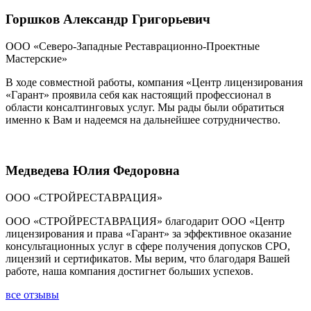
Горшков Александр Григорьевич
ООО «Северо-Западные Реставрационно-Проектные
Мастерские»
В ходе совместной работы, компания «Центр лицензирования
«Гарант» проявила себя как настоящий профессионал в
области консалтинговых услуг. Мы рады были обратиться
именно к Вам и надеемся на дальнейшее сотрудничество.
Медведева Юлия Федоровна
ООО «СТРОЙРЕСТАВРАЦИЯ»
ООО «СТРОЙРЕСТАВРАЦИЯ» благодарит ООО «Центр
лицензирования и права «Гарант» за эффективное оказание
консультационных услуг в сфере получения допусков СРО,
лицензий и сертификатов. Мы верим, что благодаря Вашей
работе, наша компания достигнет больших успехов.
все отзывы