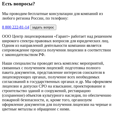
Есть вопросы?
Мы проводим бесплатные консультации для компаний из
любого региона России, по телефону:
8 800 222-81-14
задать вопрос
ООО Центр лицензирования «Гарант» работает над решением
широкого спектра правовых вопросов для юридических лиц.
Одним из направлений деятельности компании является
сопровождение процесса получения лицензии в соответствии
с законодательством РФ.
Наши специалисты проводят весь комплекс мероприятий,
связанных с получением лицензий: подготовка полного
пакета документов, представление интересов соискателя в
лицензирующих органах, получение всех необходимых
согласований в государственных органах и др. Мы оформляем
лицензии и допуски СРО на изыскание, проектирование и
строительство зданий и сооружений, реставрацию
(сохранение) объектов культурного наследия, по обеспечению
пожарной безопасности, и, кроме того, организуем
оформление документов для получения лицензии на черные и
цветные металлы и обращение с ними.