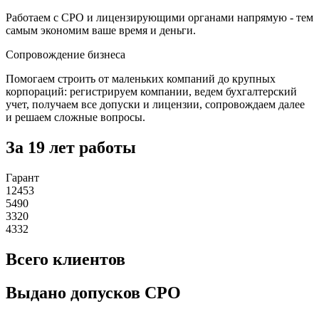
Работаем с СРО и лицензирующими органами напрямую - тем
самым экономим ваше время и деньги.
Сопровождение бизнеса
Помогаем строить от маленьких компаний до крупных
корпораций: регистрируем компании, ведем бухгалтерский
учет, получаем все допуски и лицензии, сопровождаем далее
и решаем сложные вопросы.
За 19 лет работы
Гарант
12453
5490
3320
4332
Всего клиентов
Выдано допусков СРО