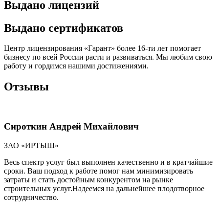
Выдано лицензий
Выдано сертификатов
Центр лицензирования «Гарант» более 16-ти лет помогает
бизнесу по всей России расти и развиваться. Мы любим свою
работу и гордимся нашими достижениями.
Отзывы
Сироткин Андрей Михайлович
ЗАО «ИРТЫШ»
Весь спектр услуг был выполнен качественно и в кратчайшие
сроки. Ваш подход к работе помог нам минимизировать
затраты и стать достойным конкурентом на рынке
строительных услуг.Надеемся на дальнейшее плодотворное
сотрудничество.