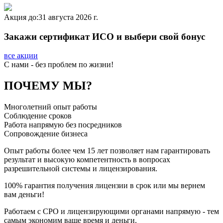
Акция до:
31 августа 2026 г.
Закажи сертификат ИСО и выбери свой бонус
все акции
C нами - без проблем по жизни!
ПОЧЕМУ МЫ?
Многолетний опыт работы
Соблюдение сроков
Работа напрямую без посредников
Сопровождение бизнеса
Опыт работы более чем 15 лет позволяет нам гарантировать
результат и высокую компетентность в вопросах
разрешительной системы и лицензирования.
100% гарантия получения лицензии в срок или мы вернем
вам деньги!
Работаем с СРО и лицензирующими органами напрямую - тем
самым экономим ваше время и деньги.