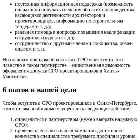
постоянная информационная поддержка (возможность
оперативно получать сведения обо всех нововведениях,
касающихся деятельности архитекторов и
проектировщиков, информацию по строительным
тендерам и т. д.);
реальная помощь в вопросах повышения квалификации
сотрудников (курсы и т. д.);
сотрудничество с другими членами сообщества, обмен
опытом и т. п.
Но главным поводом обратиться в СРО является то, что
членство в таком партнерстве – единственная возможность
оформления допуска СРО проектировщиков в Ханты-
Мансийске.
6 шагов к вашей цели
Чтобы вступить в СРО проектировщиков в Санкт-Петербурге,
соискателям необходимо осуществить следующие действия:
определиться с партнерством (нужно выбрать надежную
СРО);
проверить, есть ли в вашей компании достаточное
количество специалистов требуемого профиля и уровня