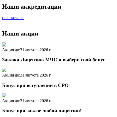
Наши аккредитации
показать все
Наши акции
Акция до:
31 августа 2026 г.
Закажи Лицензию МЧС и выбери свой бонус
Акция до:
31 августа 2026 г.
Бонус при вступлении в СРО
Акция до:
31 августа 2026 г.
Бонус при заказе любой лицензии!