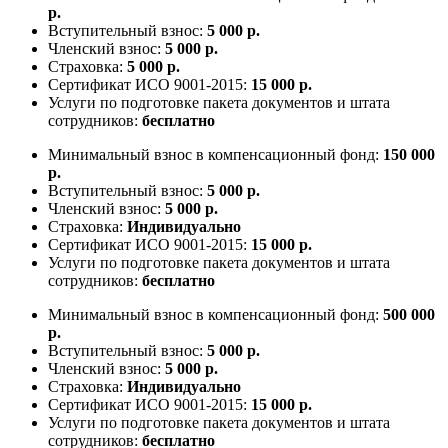
р.
Вступительный взнос:
5 000 р.
Членский взнос:
5 000 р.
Страховка:
5 000 р.
Сертификат ИСО 9001-2015:
15 000 р.
Услуги по подготовке пакета документов и штата
сотрудников:
бесплатно
Минимальный взнос в компенсационный фонд:
150 000
р.
Вступительный взнос:
5 000 р.
Членский взнос:
5 000 р.
Страховка:
Индивидуально
Сертификат ИСО 9001-2015:
15 000 р.
Услуги по подготовке пакета документов и штата
сотрудников:
бесплатно
Минимальный взнос в компенсационный фонд:
500 000
р.
Вступительный взнос:
5 000 р.
Членский взнос:
5 000 р.
Страховка:
Индивидуально
Сертификат ИСО 9001-2015:
15 000 р.
Услуги по подготовке пакета документов и штата
сотрудников:
бесплатно