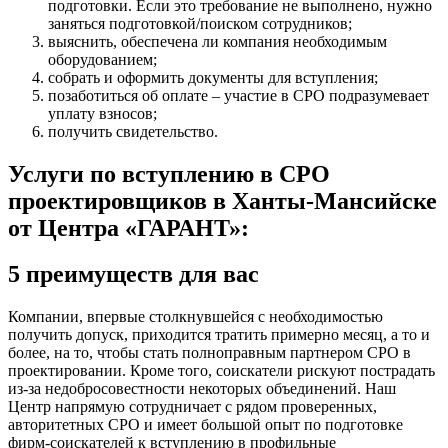
подготовки. Если это требование не выполнено, нужно
заняться подготовкой/поиском сотрудников;
выяснить, обеспечена ли компания необходимым
оборудованием;
собрать и оформить документы для вступления;
позаботиться об оплате – участие в СРО подразумевает
уплату взносов;
получить свидетельство.
Услуги по вступлению в СРО
проектировщиков в Ханты-Мансийске
от Центра «ГАРАНТ»:
5 преимуществ для вас
Компании, впервые столкнувшейся с необходимостью
получить допуск, приходится тратить примерно месяц, а то и
более, на то, чтобы стать полноправным партнером СРО в
проектировании. Кроме того, соискатели рискуют пострадать
из-за недобросовестности некоторых объединений. Наш
Центр напрямую сотрудничает с рядом проверенных,
авторитетных СРО и имеет большой опыт по подготовке
фирм-соискателей к вступлению в профильные