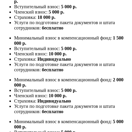
р.
Вступительный взнос:
5 000 р.
Членский взнос:
5 000 р.
Страховка:
18 000 р.
Услуги по подготовке пакета документов и штата
сотрудников:
бесплатно
Минимальный взнос в компенсационный фонд:
1 500
000 р.
Вступительный взнос:
5 000 р.
Членский взнос:
10 000 р.
Страховка:
Индивидуально
Услуги по подготовке пакета документов и штата
сотрудников:
бесплатно
Минимальный взнос в компенсационный фонд:
2 000
000 р.
Вступительный взнос:
5 000 р.
Членский взнос:
10 000 р.
Страховка:
Индивидуально
Услуги по подготовке пакета документов и штата
сотрудников:
бесплатно
Минимальный взнос в компенсационный фонд:
5 000
000 р.