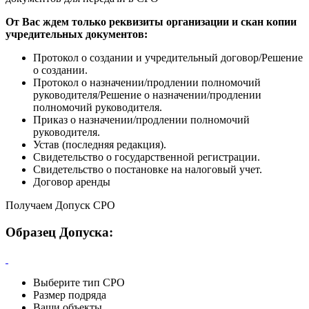
От Вас ждем только реквизиты организации и скан копии
учредительных документов:
Протокол о создании и учредительный договор/Решение
о создании.
Протокол о назначении/продлении полномочий
руководителя/Решение о назначении/продлении
полномочий руководителя.
Приказ о назначении/продлении полномочий
руководителя.
Устав (последняя редакция).
Свидетельство о государственной регистрации.
Свидетельство о постановке на налоговый учет.
Договор аренды
Получаем Допуск СРО
Образец Допуска:
Выберите тип СРО
Размер подряда
Ваши объекты