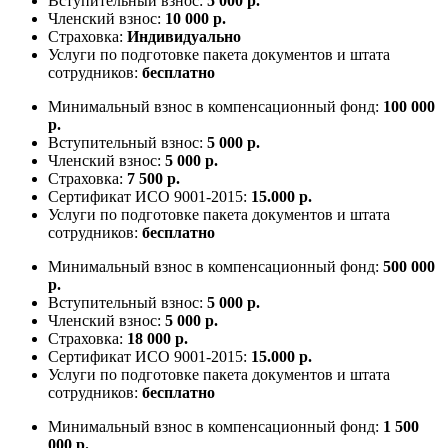
Вступительный взнос:
5 000 р.
Членский взнос:
10 000 р.
Страховка:
Индивидуально
Услуги по подготовке пакета документов и штата
сотрудников:
бесплатно
Минимальный взнос в компенсационный фонд:
100 000
р.
Вступительный взнос:
5 000 р.
Членский взнос:
5 000 р.
Страховка:
7 500 р.
Сертификат ИСО 9001-2015:
15.000 р.
Услуги по подготовке пакета документов и штата
сотрудников:
бесплатно
Минимальный взнос в компенсационный фонд:
500 000
р.
Вступительный взнос:
5 000 р.
Членский взнос:
5 000 р.
Страховка:
18 000 р.
Сертификат ИСО 9001-2015:
15.000 р.
Услуги по подготовке пакета документов и штата
сотрудников:
бесплатно
Минимальный взнос в компенсационный фонд:
1 500
000 р.