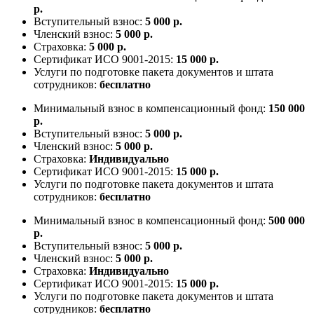
р.
Вступительный взнос:
5 000 р.
Членский взнос:
5 000 р.
Страховка:
5 000 р.
Сертификат ИСО 9001-2015:
15 000 р.
Услуги по подготовке пакета документов и штата
сотрудников:
бесплатно
Минимальный взнос в компенсационный фонд:
150 000
р.
Вступительный взнос:
5 000 р.
Членский взнос:
5 000 р.
Страховка:
Индивидуально
Сертификат ИСО 9001-2015:
15 000 р.
Услуги по подготовке пакета документов и штата
сотрудников:
бесплатно
Минимальный взнос в компенсационный фонд:
500 000
р.
Вступительный взнос:
5 000 р.
Членский взнос:
5 000 р.
Страховка:
Индивидуально
Сертификат ИСО 9001-2015:
15 000 р.
Услуги по подготовке пакета документов и штата
сотрудников:
бесплатно