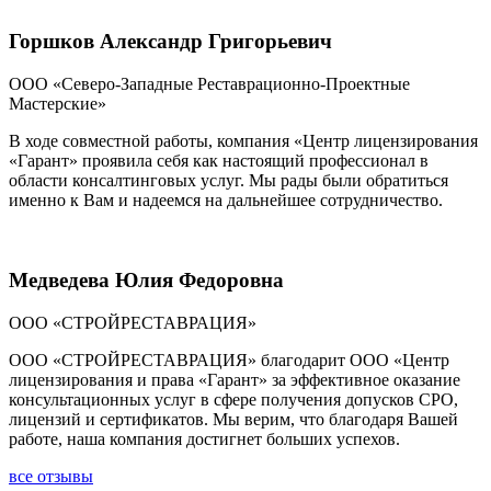
Горшков Александр Григорьевич
ООО «Северо-Западные Реставрационно-Проектные
Мастерские»
В ходе совместной работы, компания «Центр лицензирования
«Гарант» проявила себя как настоящий профессионал в
области консалтинговых услуг. Мы рады были обратиться
именно к Вам и надеемся на дальнейшее сотрудничество.
Медведева Юлия Федоровна
ООО «СТРОЙРЕСТАВРАЦИЯ»
ООО «СТРОЙРЕСТАВРАЦИЯ» благодарит ООО «Центр
лицензирования и права «Гарант» за эффективное оказание
консультационных услуг в сфере получения допусков СРО,
лицензий и сертификатов. Мы верим, что благодаря Вашей
работе, наша компания достигнет больших успехов.
все отзывы