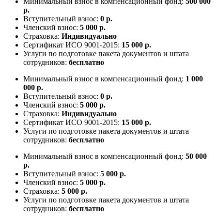
Минимальный взнос в компенсационный фонд:
500 000
р.
Вступительный взнос:
0 р.
Членский взнос:
5 000 р.
Страховка:
Индивидуально
Сертификат ИСО 9001-2015:
15 000 р.
Услуги по подготовке пакета документов и штата
сотрудников:
бесплатно
Минимальный взнос в компенсационный фонд:
1 000
000 р.
Вступительный взнос:
0 р.
Членский взнос:
5 000 р.
Страховка:
Индивидуально
Сертификат ИСО 9001-2015:
15 000 р.
Услуги по подготовке пакета документов и штата
сотрудников:
бесплатно
Минимальный взнос в компенсационный фонд:
50 000
р.
Вступительный взнос:
5 000 р.
Членский взнос:
5 000 р.
Страховка:
5 000 р.
Услуги по подготовке пакета документов и штата
сотрудников:
бесплатно