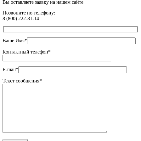
Вы оставляете
заявку
на нашем сайте
Позвоните по телефону:
8 (800) 222-81-14
Ваше Имя*
Контактный телефон*
E-mail*
Текст сообщения*