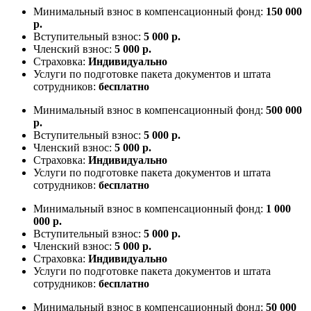
Минимальный взнос в компенсационный фонд:
150 000
р.
Вступительный взнос:
5 000 р.
Членский взнос:
5 000 р.
Страховка:
Индивидуально
Услуги по подготовке пакета документов и штата
сотрудников:
бесплатно
Минимальный взнос в компенсационный фонд:
500 000
р.
Вступительный взнос:
5 000 р.
Членский взнос:
5 000 р.
Страховка:
Индивидуально
Услуги по подготовке пакета документов и штата
сотрудников:
бесплатно
Минимальный взнос в компенсационный фонд:
1 000
000 р.
Вступительный взнос:
5 000 р.
Членский взнос:
5 000 р.
Страховка:
Индивидуально
Услуги по подготовке пакета документов и штата
сотрудников:
бесплатно
Минимальный взнос в компенсационный фонд:
50 000