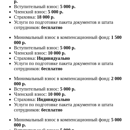
р.
Вступительный взнос:
5 000 р.
Членский взнос:
5 000 р.
Страховка:
18 000 р.
Услуги по подготовке пакета документов и штата
сотрудников:
бесплатно
Минимальный взнос в компенсационный фонд:
1 500
000 р.
Вступительный взнос:
5 000 р.
Членский взнос:
10 000 р.
Страховка:
Индивидуально
Услуги по подготовке пакета документов и штата
сотрудников:
бесплатно
Минимальный взнос в компенсационный фонд:
2 000
000 р.
Вступительный взнос:
5 000 р.
Членский взнос:
10 000 р.
Страховка:
Индивидуально
Услуги по подготовке пакета документов и штата
сотрудников:
бесплатно
Минимальный взнос в компенсационный фонд:
5 000
000 р.