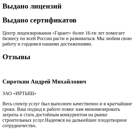
Выдано лицензий
Выдано сертификатов
Центр лицензирования «Гарант» более 16-ти лет помогает
бизнесу по всей России расти и развиваться. Мы любим свою
работу и гордимся нашими достижениями.
Отзывы
Сироткин Андрей Михайлович
ЗАО «ИРТЫШ»
Весь спектр услуг был выполнен качественно и в кратчайшие
сроки. Ваш подход к работе помог нам минимизировать
затраты и стать достойным конкурентом на рынке
строительных услуг.Надеемся на дальнейшее плодотворное
сотрудничество.