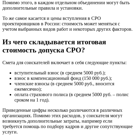
Помимо этого, в каждом отдельном объединении могут быть
дополнительные правила и установки.
То же самое касается и цены вступления в СРО
проектировщиков в России: стоимость может меняться с
учетом выбранных видов работ и некоторых других факторов.
Из чего складывается итоговая
стоимость допуска СРО?
Смета для соискателей включает в себя следующие пункты:
вступительный взнос (в среднем 5000 руб.);
взнос в компенсационный фонд (150 000 руб.);
членские взносы (в среднем 5000 руб., вносится
ежемесячно);
оплата страхового полиса (в среднем 5000 руб. – полис
сроком на 1 год).
Приведенные цифры несколько различаются в различных
организациях. Помимо этих расходов, у соискателя могут
возникнуть дополнительные затраты, например если
требуется помощь по подбору кадров и другие сопутствующие
услуги.