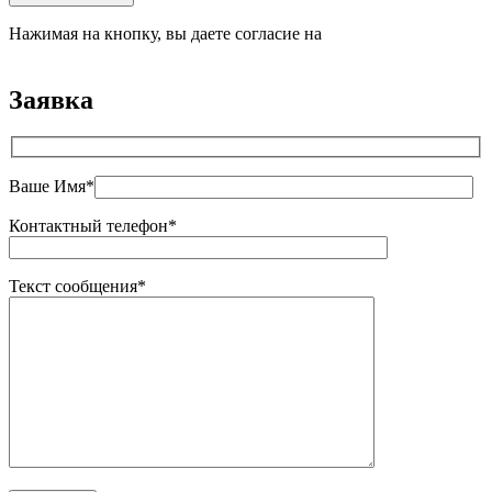
Нажимая на кнопку, вы даете согласие на
обработку
персональных данных
Заявка
Ваше Имя*
Контактный телефон*
Текст сообщения*