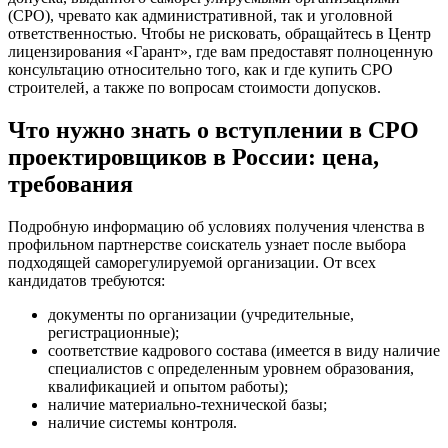
(СРО), чревато как административной, так и уголовной
ответственностью. Чтобы не рисковать, обращайтесь в Центр
лицензирования «Гарант», где вам предоставят полноценную
консультацию относительно того, как и где купить СРО
строителей, а также по вопросам стоимости допусков.
Что нужно знать о вступлении в СРО
проектировщиков в России: цена,
требования
Подробную информацию об условиях получения членства в
профильном партнерстве соискатель узнает после выбора
подходящей саморегулируемой организации. От всех
кандидатов требуются:
документы по организации (учредительные,
регистрационные);
соответствие кадрового состава (имеется в виду наличие
специалистов с определенным уровнем образования,
квалификацией и опытом работы);
наличие материально-технической базы;
наличие системы контроля.