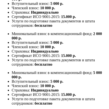
Вступительный взнос:
5 000 р.
Членский взнос:
10 000 р.
Страховка:
Индивидуально
Сертификат ИСО 9001-2015:
15.000 р.
Услуги по подготовке пакета документов и штата
сотрудников:
бесплатно
Минимальный взнос в компенсационный фонд:
2 000
000 р.
Вступительный взнос:
5 000 р.
Членский взнос:
10 000 р.
Страховка:
Индивидуально
Сертификат ИСО 9001-2015:
15.000 р.
Услуги по подготовке пакета документов и штата
сотрудников:
бесплатно
Минимальный взнос в компенсационный фонд:
5 000
000 р.
Вступительный взнос:
5 000 р.
Членский взнос:
10 000 р.
Страховка:
Индивидуально
Сертификат ИСО 9001-2015:
15.000 р.
Услуги по подготовке пакета документов и штата
сотрудников:
бесплатно