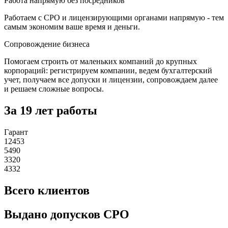
Работа напрямую без посредников
Работаем с СРО и лицензирующими органами напрямую - тем
самым экономим ваше время и деньги.
Сопровождение бизнеса
Помогаем строить от маленьких компаний до крупных
корпораций: регистрируем компании, ведем бухгалтерский
учет, получаем все допуски и лицензии, сопровождаем далее
и решаем сложные вопросы.
За 19 лет работы
Гарант
12453
5490
3320
4332
Всего клиентов
Выдано допусков СРО