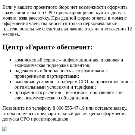
Если у вашего проектного бюро нет возможности оформить
сразу свидетельство СРО проектировщиков, купить допуск
можно, взяв рассрочку. При данной форме оплаты в момент
оформления членства вносится только первоначальный
платеж, остальные средства выплачиваются на протяжении 12
месяцев.
Центр «Гарант» обеспечит:
комплексный сервис – информационная, правовая и
экономическая поддержка клиентов;
надежность и безопасность – сотрудничаем с
проверенными партнерствами;
выгодные условия – подберем СРО на проектирование с
оптимальными условиями и тарифами;
прозрачность расчетов – все взносы производятся на
счет некоммерческого объединения.
Позвоните по телефону 8 800 555-47-19 или оставьте заявку,
чтобы получить предварительный расчет цены оформления
допуска СРО проектировщиков.