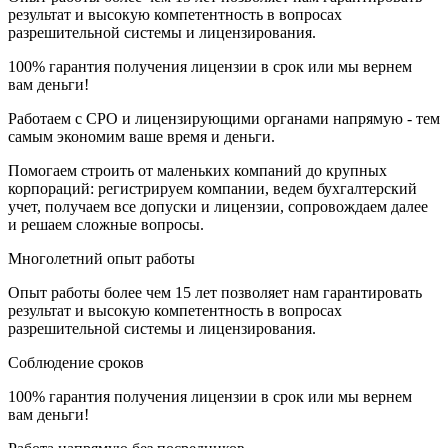
результат и высокую компетентность в вопросах
разрешительной системы и лицензирования.
100% гарантия получения лицензии в срок или мы вернем
вам деньги!
Работаем с СРО и лицензирующими органами напрямую - тем
самым экономим ваше время и деньги.
Помогаем строить от маленьких компаний до крупных
корпораций: регистрируем компании, ведем бухгалтерский
учет, получаем все допуски и лицензии, сопровождаем далее
и решаем сложные вопросы.
Многолетний опыт работы
Опыт работы более чем 15 лет позволяет нам гарантировать
результат и высокую компетентность в вопросах
разрешительной системы и лицензирования.
Соблюдение сроков
100% гарантия получения лицензии в срок или мы вернем
вам деньги!