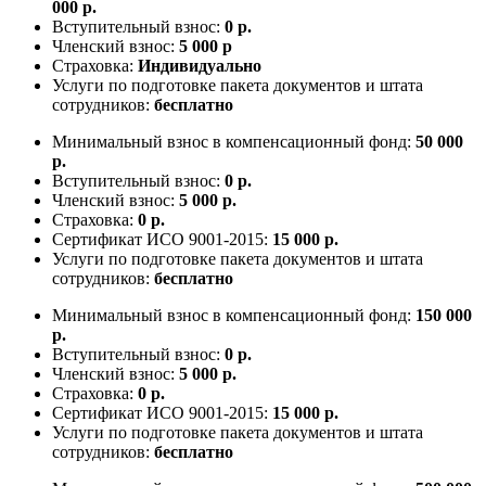
000 р.
Вступительный взнос:
0 р.
Членский взнос:
5 000 р
Страховка:
Индивидуально
Услуги по подготовке пакета документов и штата
сотрудников:
бесплатно
Минимальный взнос в компенсационный фонд:
50 000
р.
Вступительный взнос:
0 р.
Членский взнос:
5 000 р.
Страховка:
0 р.
Сертификат ИСО 9001-2015:
15 000 р.
Услуги по подготовке пакета документов и штата
сотрудников:
бесплатно
Минимальный взнос в компенсационный фонд:
150 000
р.
Вступительный взнос:
0 р.
Членский взнос:
5 000 р.
Страховка:
0 р.
Сертификат ИСО 9001-2015:
15 000 р.
Услуги по подготовке пакета документов и штата
сотрудников:
бесплатно