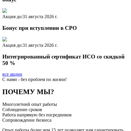
Акция до:
31 августа 2026 г.
Бонус при вступлении в СРО
Акция до:
31 августа 2026 г.
Интегрированный сертификат ИСО со скидкой
50 %
все акции
C нами - без проблем по жизни!
ПОЧЕМУ МЫ?
Многолетний опыт работы
Соблюдение сроков
Работа напрямую без посредников
Сопровождение бизнеса
Опыт работы более чем 15 лет позволяет нам гарантировать