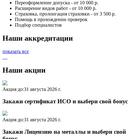
Переоформление допуска - от 10 000 р.
Расширение видов работ - от 10 000 р.
Страховка, пролонгация страховки - от 3 500 р.
Помощь в прохождении проверок
Подбор специалистов
Наши аккредитации
показать все
Наши акции
Акция до:
31 августа 2026 г.
Закажи сертификат ИСО и выбери свой бонус
Акция до:
31 августа 2026 г.
Закажи Лицензию на металлы и выбери свой
бонус