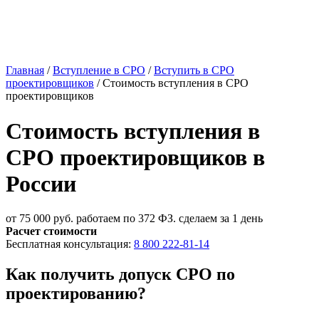
Главная
/
Вступление в СРО
/
Вступить в СРО
проектировщиков
/
Стоимость вступления в СРО
проектировщиков
Стоимость вступления в
СРО проектировщиков в
России
от 75 000 руб.
работаем по 372 ФЗ. сделаем за 1 день
Расчет стоимости
Бесплатная консультация:
8 800 222-81-14
Как получить допуск СРО по
проектированию?