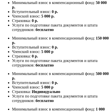
Минимальный взнос в компенсационный фонд:
50 000
р.
Вступительный взнос:
0 р.
Членский взнос:
5 000 р.
Страховка:
0 р.
Услуги по подготовке пакета документов и штата
сотрудников:
бесплатно
Минимальный взнос в компенсационный фонд:
150 000
р.
Вступительный взнос:
0 р.
Членский взнос:
5 000 р
Страховка:
0 р.
Услуги по подготовке пакета документов и штата
сотрудников:
бесплатно
Минимальный взнос в компенсационный фонд:
500 000
р.
Вступительный взнос:
0 р.
Членский взнос:
5 000 р
Страховка:
Индивидуально
Услуги по подготовке пакета документов и штата
сотрудников:
бесплатно
Минимальный взнос в компенсационный фонд:
1 000