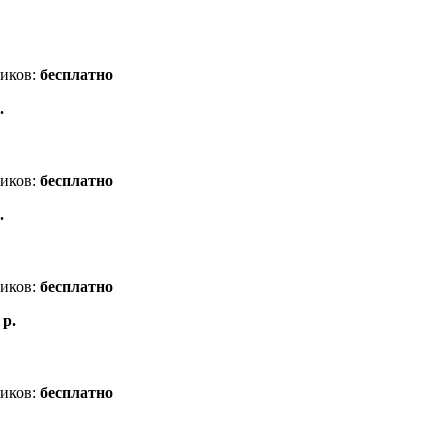
ников:
бесплатно
.
ников:
бесплатно
.
ников:
бесплатно
 р.
ников:
бесплатно