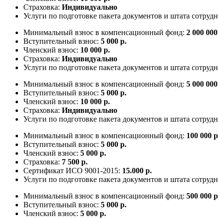
Страховка:
Индивидуально
Услуги по подготовке пакета документов и штата сотруд
Минимальный взнос в компенсационный фонд:
2 000 000
Вступительный взнос:
5 000 р.
Членский взнос:
10 000 р.
Страховка:
Индивидуально
Услуги по подготовке пакета документов и штата сотруд
Минимальный взнос в компенсационный фонд:
5 000 000
Вступительный взнос:
5 000 р.
Членский взнос:
10 000 р.
Страховка:
Индивидуально
Услуги по подготовке пакета документов и штата сотруд
Минимальный взнос в компенсационный фонд:
100 000 р
Вступительный взнос:
5 000 р.
Членский взнос:
5 000 р.
Страховка:
7 500 р.
Сертификат ИСО 9001-2015:
15.000 р.
Услуги по подготовке пакета документов и штата сотруд
Минимальный взнос в компенсационный фонд:
500 000 р
Вступительный взнос:
5 000 р.
Членский взнос:
5 000 р.