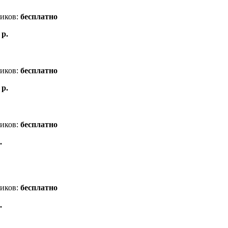
ников:
бесплатно
 р.
ников:
бесплатно
 р.
ников:
бесплатно
.
ников:
бесплатно
.