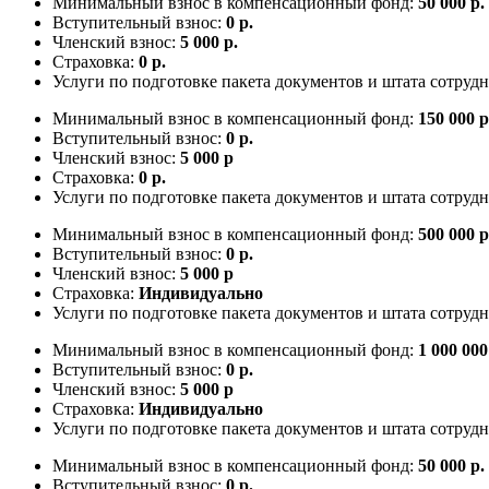
Минимальный взнос в компенсационный фонд:
50 000 р.
Вступительный взнос:
0 р.
Членский взнос:
5 000 р.
Страховка:
0 р.
Услуги по подготовке пакета документов и штата сотруд
Минимальный взнос в компенсационный фонд:
150 000 р
Вступительный взнос:
0 р.
Членский взнос:
5 000 р
Страховка:
0 р.
Услуги по подготовке пакета документов и штата сотруд
Минимальный взнос в компенсационный фонд:
500 000 р
Вступительный взнос:
0 р.
Членский взнос:
5 000 р
Страховка:
Индивидуально
Услуги по подготовке пакета документов и штата сотруд
Минимальный взнос в компенсационный фонд:
1 000 000
Вступительный взнос:
0 р.
Членский взнос:
5 000 р
Страховка:
Индивидуально
Услуги по подготовке пакета документов и штата сотруд
Минимальный взнос в компенсационный фонд:
50 000 р.
Вступительный взнос:
0 р.