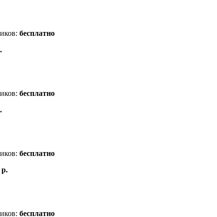
ников:
бесплатно
.
ников:
бесплатно
.
ников:
бесплатно
 р.
ников:
бесплатно