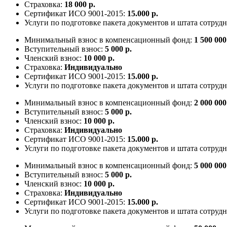
Страховка:
18 000 р.
Сертификат ИСО 9001-2015:
15.000 р.
Услуги по подготовке пакета документов и штата сотруд
Минимальный взнос в компенсационный фонд:
1 500 000
Вступительный взнос:
5 000 р.
Членский взнос:
10 000 р.
Страховка:
Индивидуально
Сертификат ИСО 9001-2015:
15.000 р.
Услуги по подготовке пакета документов и штата сотруд
Минимальный взнос в компенсационный фонд:
2 000 000
Вступительный взнос:
5 000 р.
Членский взнос:
10 000 р.
Страховка:
Индивидуально
Сертификат ИСО 9001-2015:
15.000 р.
Услуги по подготовке пакета документов и штата сотруд
Минимальный взнос в компенсационный фонд:
5 000 000
Вступительный взнос:
5 000 р.
Членский взнос:
10 000 р.
Страховка:
Индивидуально
Сертификат ИСО 9001-2015:
15.000 р.
Услуги по подготовке пакета документов и штата сотруд