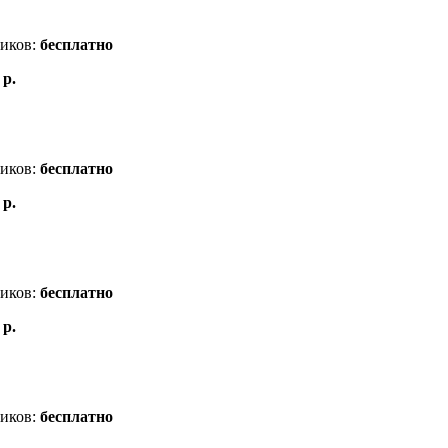
ников:
бесплатно
 р.
ников:
бесплатно
 р.
ников:
бесплатно
 р.
ников:
бесплатно