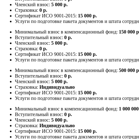
Членский взнос:
5 000 р.
Страховка:
0 р.
Сертификат ИСО 9001-2015:
15 000 р.
Услуги по подготовке пакета документов и штата сотруд
Минимальный взнос в компенсационный фонд:
150 000 р
Вступительный взнос:
0 р.
Членский взнос:
5 000 р.
Страховка:
0 р.
Сертификат ИСО 9001-2015:
15 000 р.
Услуги по подготовке пакета документов и штата сотруд
Минимальный взнос в компенсационный фонд:
500 000 р
Вступительный взнос:
0 р.
Членский взнос:
5 000 р.
Страховка:
Индивидуально
Сертификат ИСО 9001-2015:
15 000 р.
Услуги по подготовке пакета документов и штата сотруд
Минимальный взнос в компенсационный фонд:
1 000 000
Вступительный взнос:
0 р.
Членский взнос:
5 000 р.
Страховка:
Индивидуально
Сертификат ИСО 9001-2015:
15 000 р.
Услуги по подготовке пакета документов и штата сотруд