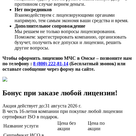
противном случае вернем деньги.
Нет посредников
Взаимодействуем с лицензирующими органами
напрямую, тем самым экономя ваши средства и время.
Дополнительное сопровождение
Мы решаем не только вопросы лицензирования.
Поможем: зарегистрировать компанию, организовать
бухучет, получить все допуски и лицензии, решить
другие вопросы.
Чтобы оформить лицензию МЧС в Омске – позвоните нам
по телефону :
8 (800) 222-81-14
(Бесплатный звонок) или
оставьте сообщение через форму на сайте.
Бонус при заказе любой лицензии!
Акция действует до:
31 августа 2026 г.
В честь 16-летия компании при покупке любой лицензии
сертификат ISO в подарок.
Цена без
Цена по
Название услуги
акции
акции
Сертификат ИСО в