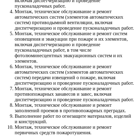
включая диспетчеризацию и проведение
пусконаладочных работ.
Монтаж, техническое обслуживание и ремонт
автоматических систем (элементов автоматических
систем) противодымной вентиляции, включая
диспетчеризацию и проведение пусконаладочных работ.
Монтаж, техническое обслуживание и ремонт систем
оповещения и эвакуации при пожаре и их элементов,
включая диспетчеризацию и проведение
пусконаладочных работ, в том числе
фотолюминесцентных эвакуационных систем и их
элементов.
Монтаж, техническое обслуживание и ремонт
автоматических систем (элементов автоматических
систем) передачи извещений о пожаре, включая
диспетчеризацию и проведение пусконаладочных работ.
Монтаж, техническое обслуживание и ремонт
противопожарных занавесов и завес, включая
диспетчеризацию и проведение пусконаладочных работ.
Монтаж, техническое обслуживание и ремонт
заполнений проемов в противопожарных преградах.
Выполнение работ по огнезащите материалов, изделий
и конструкций.
Монтаж, техническое обслуживание и ремонт
первичных средств пожаротушения.