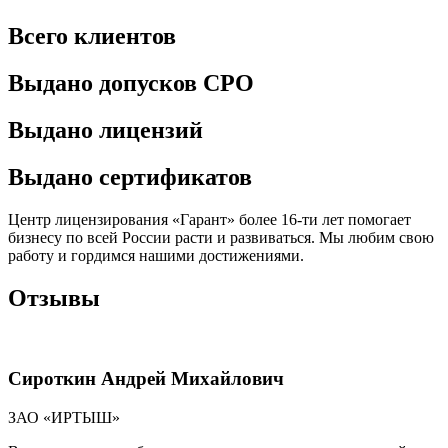
Всего клиентов
Выдано допусков СРО
Выдано лицензий
Выдано сертификатов
Центр лицензирования «Гарант» более 16-ти лет помогает
бизнесу по всей России расти и развиваться. Мы любим свою
работу и гордимся нашими достижениями.
Отзывы
Сироткин Андрей Михайлович
ЗАО «ИРТЫШ»