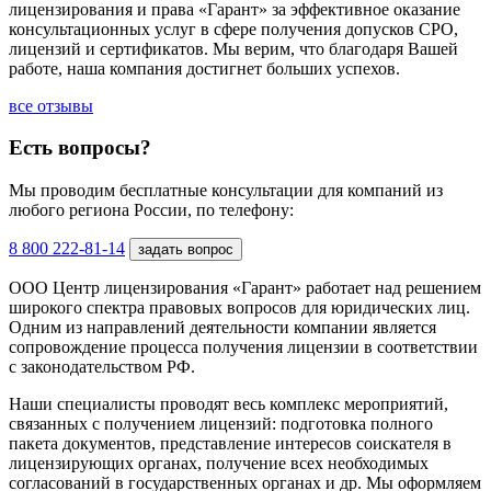
лицензирования и права «Гарант» за эффективное оказание
консультационных услуг в сфере получения допусков СРО,
лицензий и сертификатов. Мы верим, что благодаря Вашей
работе, наша компания достигнет больших успехов.
все отзывы
Есть вопросы?
Мы проводим бесплатные консультации для компаний из
любого региона России, по телефону:
8 800 222-81-14
задать вопрос
ООО Центр лицензирования «Гарант» работает над решением
широкого спектра правовых вопросов для юридических лиц.
Одним из направлений деятельности компании является
сопровождение процесса получения лицензии в соответствии
с законодательством РФ.
Наши специалисты проводят весь комплекс мероприятий,
связанных с получением лицензий: подготовка полного
пакета документов, представление интересов соискателя в
лицензирующих органах, получение всех необходимых
согласований в государственных органах и др. Мы оформляем