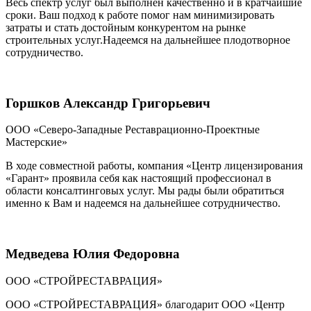
Весь спектр услуг был выполнен качественно и в кратчайшие
сроки. Ваш подход к работе помог нам минимизировать
затраты и стать достойным конкурентом на рынке
строительных услуг.Надеемся на дальнейшее плодотворное
сотрудничество.
Горшков Александр Григорьевич
ООО «Северо-Западные Реставрационно-Проектные
Мастерские»
В ходе совместной работы, компания «Центр лицензирования
«Гарант» проявила себя как настоящий профессионал в
области консалтинговых услуг. Мы рады были обратиться
именно к Вам и надеемся на дальнейшее сотрудничество.
Медведева Юлия Федоровна
ООО «СТРОЙРЕСТАВРАЦИЯ»
ООО «СТРОЙРЕСТАВРАЦИЯ» благодарит ООО «Центр