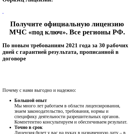
Получите официальную лицензию
МЧС «под ключ». Все регионы РФ.
По новым требованиям 2021 года за 30 рабочих
дней с гарантией результата, прописанной в
договоре
Почему с нами выгодно и надежно:
Большой опыт
Мы много лет работаем в области лицензирования,
знаем законодательство, требования, нормы и
специфику деятельности разрешительных органов.
Компетентно консультируем и обеспечиваем результат.
Точно в срок
Лицензия будет у вас на руках в назначенную дату – в