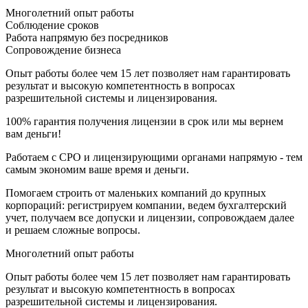
Многолетний опыт работы
Соблюдение сроков
Работа напрямую без посредников
Сопровождение бизнеса
Опыт работы более чем 15 лет позволяет нам гарантировать
результат и высокую компетентность в вопросах
разрешительной системы и лицензирования.
100% гарантия получения лицензии в срок или мы вернем
вам деньги!
Работаем с СРО и лицензирующими органами напрямую - тем
самым экономим ваше время и деньги.
Помогаем строить от маленьких компаний до крупных
корпораций: регистрируем компании, ведем бухгалтерский
учет, получаем все допуски и лицензии, сопровождаем далее
и решаем сложные вопросы.
Многолетний опыт работы
Опыт работы более чем 15 лет позволяет нам гарантировать
результат и высокую компетентность в вопросах
разрешительной системы и лицензирования.