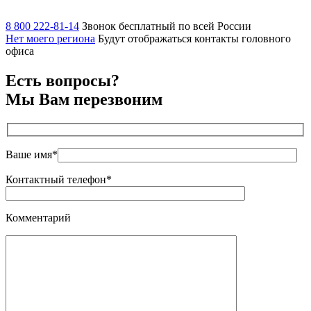
8 800 222-81-14
Звонок бесплатный по всей России
Нет моего региона
Будут отображаться контакты головного
офиса
Есть вопросы?
Мы Вам перезвоним
Ваше имя*
Контактный телефон*
Комментарий