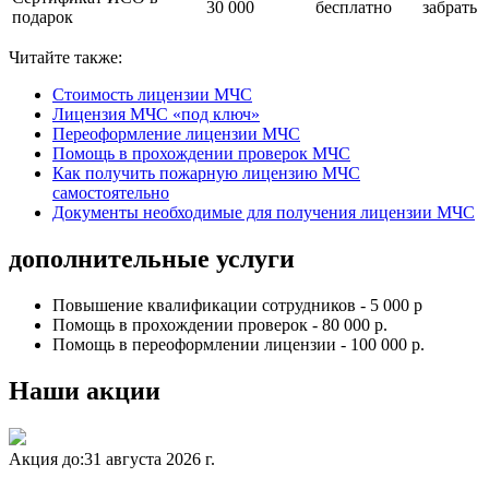
30 000
бесплатно
забрать
подарок
Читайте также:
Стоимость лицензии МЧС
Лицензия МЧС «под ключ»
Переоформление лицензии МЧС
Помощь в прохождении проверок МЧС
Как получить пожарную лицензию МЧС
самостоятельно
Документы необходимые для получения лицензии МЧС
дополнительные услуги
Повышение квалификации сотрудников - 5 000 р
Помощь в прохождении проверок - 80 000 р.
Помощь в переоформлении лицензии - 100 000 р.
Наши акции
Акция до:
31 августа 2026 г.