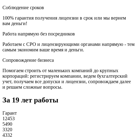
Соблюдение сроков
100% гарантия получения лицензии в срок или мы вернем
вам деньги!
Работа напрямую без посредников
Работаем с СРО и лицензирующими органами напрямую - тем
самым экономим ваше время и деньги.
Сопровождение бизнеса
Помогаем строить от маленьких компаний до крупных
корпораций: регистрируем компании, ведем бухгалтерский
учет, получаем все допуски и лицензии, сопровождаем далее
и решаем сложные вопросы.
За 19 лет работы
Гарант
12453
5490
3320
4332