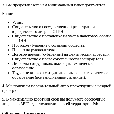
3. Вы предоставляете нам
минимальный пакет
документов
Копии:
Устав.
Свидетельство о государственной регистрации
юридического лица — ОГРН
Свидетельство о постановке на учёт в налоговом органе
— ИНН
Протокол / Решение о создании общества
Приказ на руководителя
Договор аренды (субаренды) на фактический адрес или
Свидетельство о праве собственности арендодателя.
Дипломы сотрудников, имеющих техническое
образование.
Трудовые книжки сотрудников, имеющих техническое
образование (все заполненные страницы).
4. Мы получаем положительный
акт о прохождении выездной
проверки
5. В максимально короткий срок вы получаете
бессрочную
лицензию МЧС
, действующую на всей территории РФ
Образец Лицензии: