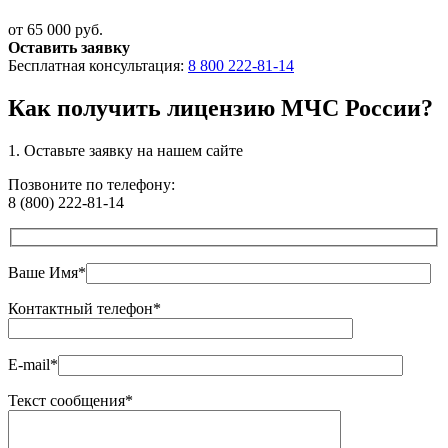
от 65 000 руб.
Оставить заявку
Бесплатная консультация:
8 800 222-81-14
Как получить лицензию МЧС России?
1. Оставьте
заявку
на нашем сайте
Позвоните по телефону:
8 (800) 222-81-14
Ваше Имя*
Контактный телефон*
E-mail*
Текст сообщения*