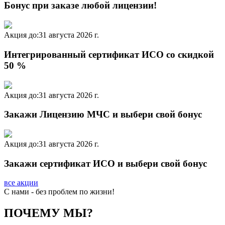
Бонус при заказе любой лицензии!
Акция до:
31 августа 2026 г.
Интегрированный сертификат ИСО со скидкой
50 %
Акция до:
31 августа 2026 г.
Закажи Лицензию МЧС и выбери свой бонус
Акция до:
31 августа 2026 г.
Закажи сертификат ИСО и выбери свой бонус
все акции
C нами - без проблем по жизни!
ПОЧЕМУ МЫ?