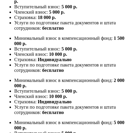
р.
Вступительный взнос:
5 000 р.
Членский взнос:
5 000 р.
Страховка:
18 000 р.
Услуги по подготовке пакета документов и штата
сотрудников:
бесплатно
Минимальный взнос в компенсационный фонд:
1 500
000 р.
Вступительный взнос:
5 000 р.
Членский взнос:
10 000 р.
Страховка:
Индивидуально
Услуги по подготовке пакета документов и штата
сотрудников:
бесплатно
Минимальный взнос в компенсационный фонд:
2 000
000 р.
Вступительный взнос:
5 000 р.
Членский взнос:
10 000 р.
Страховка:
Индивидуально
Услуги по подготовке пакета документов и штата
сотрудников:
бесплатно
Минимальный взнос в компенсационный фонд:
5 000
000 р.