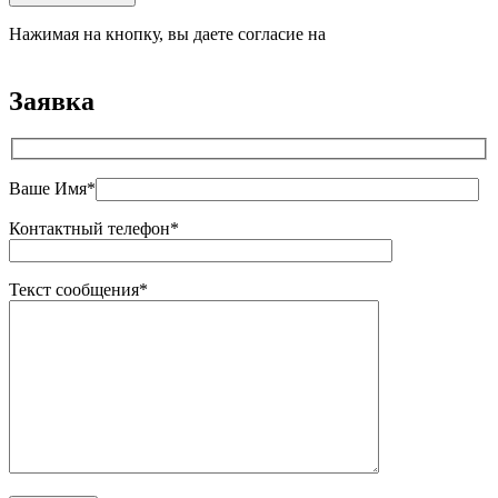
Нажимая на кнопку, вы даете согласие на
обработку
персональных данных
Заявка
Ваше Имя*
Контактный телефон*
Текст сообщения*