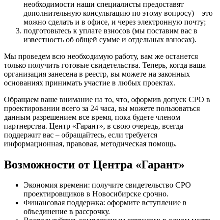
необходимости наши специалисты предоставят
дополнительную консультацию по этому вопросу) – это
можно сделать и в офисе, и через электронную почту;
подготовьтесь к уплате взносов (мы поставим вас в
известность об общей сумме и отдельных взносах).
Мы проведем всю необходимую работу, вам же останется
только получить готовые свидетельства. Теперь, когда ваша
организация занесена в реестр, вы можете на законных
основаниях принимать участие в любых проектах.
Обращаем ваше внимание на то, что, оформив допуск СРО в
проектировании всего за 24 часа, вы можете пользоваться
данным разрешением все время, пока будете членом
партнерства. Центр «Гарант», в свою очередь, всегда
поддержит вас – обращайтесь, если требуется
информационная, правовая, методическая помощь.
Возможности от Центра «Гарант»
Экономия времени: получите свидетельство СРО
проектировщиков в Новосибирске срочно.
Финансовая поддержка: оформите вступление в
объединение в рассрочку.