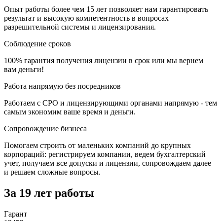
Опыт работы более чем 15 лет позволяет нам гарантировать
результат и высокую компетентность в вопросах
разрешительной системы и лицензирования.
Соблюдение сроков
100% гарантия получения лицензии в срок или мы вернем
вам деньги!
Работа напрямую без посредников
Работаем с СРО и лицензирующими органами напрямую - тем
самым экономим ваше время и деньги.
Сопровождение бизнеса
Помогаем строить от маленьких компаний до крупных
корпораций: регистрируем компании, ведем бухгалтерский
учет, получаем все допуски и лицензии, сопровождаем далее
и решаем сложные вопросы.
За 19 лет работы
Гарант