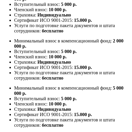
Вступительный взнос:
5 000 р.
Членский взнос:
10 000 р.
Страховка:
Индивидуально
Сертификат ИСО 9001-2015:
15.000 р.
Услуги по подготовке пакета документов и штата
сотрудников:
бесплатно
Минимальный взнос в компенсационный фонд:
2 000
000 р.
Вступительный взнос:
5 000 р.
Членский взнос:
10 000 р.
Страховка:
Индивидуально
Сертификат ИСО 9001-2015:
15.000 р.
Услуги по подготовке пакета документов и штата
сотрудников:
бесплатно
Минимальный взнос в компенсационный фонд:
5 000
000 р.
Вступительный взнос:
5 000 р.
Членский взнос:
10 000 р.
Страховка:
Индивидуально
Сертификат ИСО 9001-2015:
15.000 р.
Услуги по подготовке пакета документов и штата
сотрудников:
бесплатно