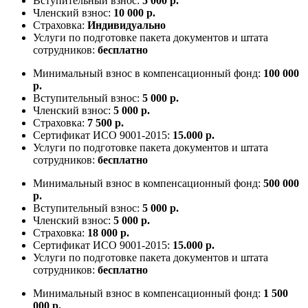
Вступительный взнос:
5 000 р.
Членский взнос:
10 000 р.
Страховка:
Индивидуально
Услуги по подготовке пакета документов и штата
сотрудников:
бесплатно
Минимальный взнос в компенсационный фонд:
100 000
р.
Вступительный взнос:
5 000 р.
Членский взнос:
5 000 р.
Страховка:
7 500 р.
Сертификат ИСО 9001-2015:
15.000 р.
Услуги по подготовке пакета документов и штата
сотрудников:
бесплатно
Минимальный взнос в компенсационный фонд:
500 000
р.
Вступительный взнос:
5 000 р.
Членский взнос:
5 000 р.
Страховка:
18 000 р.
Сертификат ИСО 9001-2015:
15.000 р.
Услуги по подготовке пакета документов и штата
сотрудников:
бесплатно
Минимальный взнос в компенсационный фонд:
1 500
000 р.