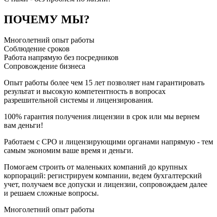
ПОЧЕМУ МЫ?
Многолетний опыт работы
Соблюдение сроков
Работа напрямую без посредников
Сопровождение бизнеса
Опыт работы более чем 15 лет позволяет нам гарантировать
результат и высокую компетентность в вопросах
разрешительной системы и лицензирования.
100% гарантия получения лицензии в срок или мы вернем
вам деньги!
Работаем с СРО и лицензирующими органами напрямую - тем
самым экономим ваше время и деньги.
Помогаем строить от маленьких компаний до крупных
корпораций: регистрируем компании, ведем бухгалтерский
учет, получаем все допуски и лицензии, сопровождаем далее
и решаем сложные вопросы.
Многолетний опыт работы