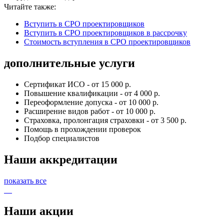
Читайте также:
Вступить в СРО проектировщиков
Вступить в СРО проектировщиков в рассрочку
Стоимость вступления в СРО проектировщиков
дополнительные услуги
Сертификат ИСО - от 15 000 р.
Повышение квалификации - от 4 000 р.
Переоформление допуска - от 10 000 р.
Расширение видов работ - от 10 000 р.
Страховка, пролонгация страховки - от 3 500 р.
Помощь в прохождении проверок
Подбор специалистов
Наши аккредитации
показать все
Наши акции