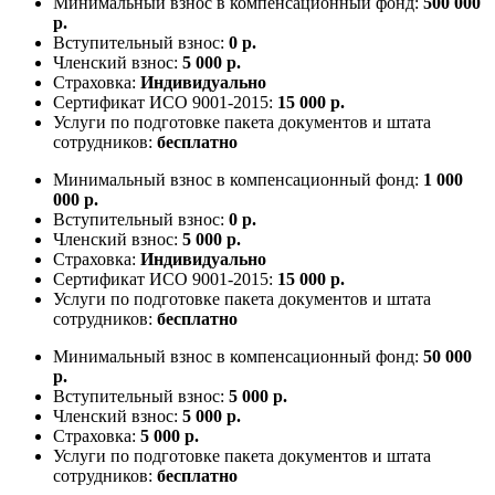
Минимальный взнос в компенсационный фонд:
500 000
р.
Вступительный взнос:
0 р.
Членский взнос:
5 000 р.
Страховка:
Индивидуально
Сертификат ИСО 9001-2015:
15 000 р.
Услуги по подготовке пакета документов и штата
сотрудников:
бесплатно
Минимальный взнос в компенсационный фонд:
1 000
000 р.
Вступительный взнос:
0 р.
Членский взнос:
5 000 р.
Страховка:
Индивидуально
Сертификат ИСО 9001-2015:
15 000 р.
Услуги по подготовке пакета документов и штата
сотрудников:
бесплатно
Минимальный взнос в компенсационный фонд:
50 000
р.
Вступительный взнос:
5 000 р.
Членский взнос:
5 000 р.
Страховка:
5 000 р.
Услуги по подготовке пакета документов и штата
сотрудников:
бесплатно