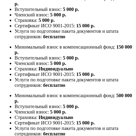
р.
Вступительный взнос:
5 000 р.
Членский взнос:
5 000 р.
Страховка:
5 000 р.
Сертификат ИСО 9001-2015:
15 000 р.
Услуги по подготовке пакета документов и штата
сотрудников:
бесплатно
Минимальный взнос в компенсационный фонд:
150 000
р.
Вступительный взнос:
5 000 р.
Членский взнос:
5 000 р.
Страховка:
Индивидуально
Сертификат ИСО 9001-2015:
15 000 р.
Услуги по подготовке пакета документов и штата
сотрудников:
бесплатно
Минимальный взнос в компенсационный фонд:
500 000
р.
Вступительный взнос:
5 000 р.
Членский взнос:
5 000 р.
Страховка:
Индивидуально
Сертификат ИСО 9001-2015:
15 000 р.
Услуги по подготовке пакета документов и штата
сотрудников:
бесплатно