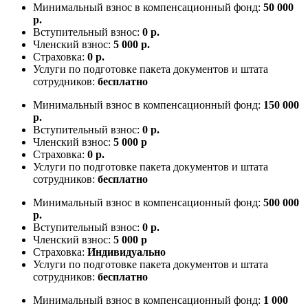
Минимальный взнос в компенсационный фонд:
50 000
р.
Вступительный взнос:
0 р.
Членский взнос:
5 000 р.
Страховка:
0 р.
Услуги по подготовке пакета документов и штата
сотрудников:
бесплатно
Минимальный взнос в компенсационный фонд:
150 000
р.
Вступительный взнос:
0 р.
Членский взнос:
5 000 р
Страховка:
0 р.
Услуги по подготовке пакета документов и штата
сотрудников:
бесплатно
Минимальный взнос в компенсационный фонд:
500 000
р.
Вступительный взнос:
0 р.
Членский взнос:
5 000 р
Страховка:
Индивидуально
Услуги по подготовке пакета документов и штата
сотрудников:
бесплатно
Минимальный взнос в компенсационный фонд:
1 000