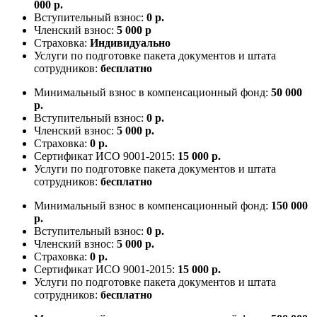
000 р.
Вступительный взнос:
0 р.
Членский взнос:
5 000 р
Страховка:
Индивидуально
Услуги по подготовке пакета документов и штата
сотрудников:
бесплатно
Минимальный взнос в компенсационный фонд:
50 000
р.
Вступительный взнос:
0 р.
Членский взнос:
5 000 р.
Страховка:
0 р.
Сертификат ИСО 9001-2015:
15 000 р.
Услуги по подготовке пакета документов и штата
сотрудников:
бесплатно
Минимальный взнос в компенсационный фонд:
150 000
р.
Вступительный взнос:
0 р.
Членский взнос:
5 000 р.
Страховка:
0 р.
Сертификат ИСО 9001-2015:
15 000 р.
Услуги по подготовке пакета документов и штата
сотрудников:
бесплатно