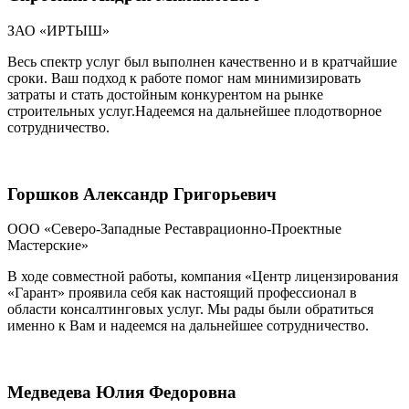
ЗАО «ИРТЫШ»
Весь спектр услуг был выполнен качественно и в кратчайшие
сроки. Ваш подход к работе помог нам минимизировать
затраты и стать достойным конкурентом на рынке
строительных услуг.Надеемся на дальнейшее плодотворное
сотрудничество.
Горшков Александр Григорьевич
ООО «Северо-Западные Реставрационно-Проектные
Мастерские»
В ходе совместной работы, компания «Центр лицензирования
«Гарант» проявила себя как настоящий профессионал в
области консалтинговых услуг. Мы рады были обратиться
именно к Вам и надеемся на дальнейшее сотрудничество.
Медведева Юлия Федоровна