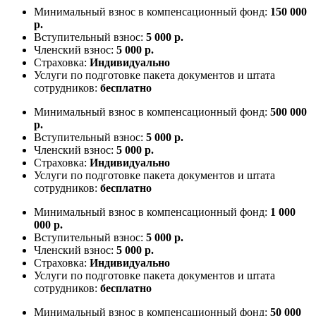
Минимальный взнос в компенсационный фонд:
150 000
р.
Вступительный взнос:
5 000 р.
Членский взнос:
5 000 р.
Страховка:
Индивидуально
Услуги по подготовке пакета документов и штата
сотрудников:
бесплатно
Минимальный взнос в компенсационный фонд:
500 000
р.
Вступительный взнос:
5 000 р.
Членский взнос:
5 000 р.
Страховка:
Индивидуально
Услуги по подготовке пакета документов и штата
сотрудников:
бесплатно
Минимальный взнос в компенсационный фонд:
1 000
000 р.
Вступительный взнос:
5 000 р.
Членский взнос:
5 000 р.
Страховка:
Индивидуально
Услуги по подготовке пакета документов и штата
сотрудников:
бесплатно
Минимальный взнос в компенсационный фонд:
50 000