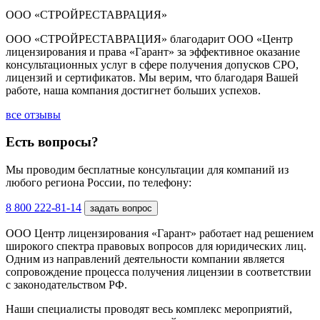
ООО «СТРОЙРЕСТАВРАЦИЯ»
ООО «СТРОЙРЕСТАВРАЦИЯ» благодарит ООО «Центр
лицензирования и права «Гарант» за эффективное оказание
консультационных услуг в сфере получения допусков СРО,
лицензий и сертификатов. Мы верим, что благодаря Вашей
работе, наша компания достигнет больших успехов.
все отзывы
Есть вопросы?
Мы проводим бесплатные консультации для компаний из
любого региона России, по телефону:
8 800 222-81-14
задать вопрос
ООО Центр лицензирования «Гарант» работает над решением
широкого спектра правовых вопросов для юридических лиц.
Одним из направлений деятельности компании является
сопровождение процесса получения лицензии в соответствии
с законодательством РФ.
Наши специалисты проводят весь комплекс мероприятий,