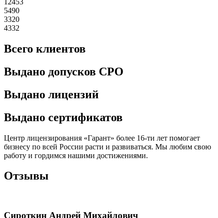
12453
5490
3320
4332
Всего клиентов
Выдано допусков СРО
Выдано лицензий
Выдано сертификатов
Центр лицензирования «Гарант» более 16-ти лет помогает
бизнесу по всей России расти и развиваться. Мы любим свою
работу и гордимся нашими достижениями.
Отзывы
Сироткин Андрей Михайлович