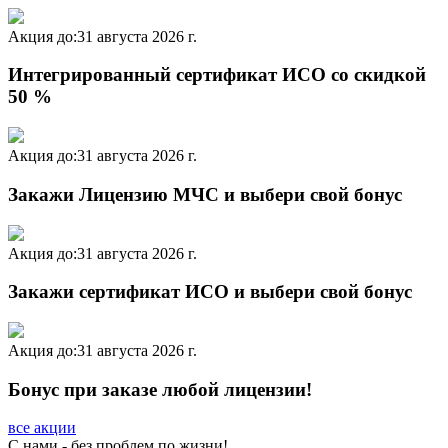
Акция до:
31 августа 2026 г.
Интегрированный сертификат ИСО со скидкой
50 %
Акция до:
31 августа 2026 г.
Закажи Лицензию МЧС и выбери свой бонус
Акция до:
31 августа 2026 г.
Закажи сертификат ИСО и выбери свой бонус
Акция до:
31 августа 2026 г.
Бонус при заказе любой лицензии!
все акции
C нами - без проблем по жизни!