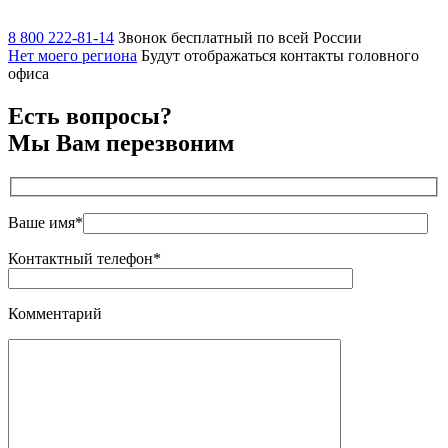
8 800 222-81-14
Звонок бесплатный по всей России
Нет моего региона
Будут отображаться контакты головного
офиса
Есть вопросы?
Мы Вам перезвоним
Ваше имя*
Контактный телефон*
Комментарий