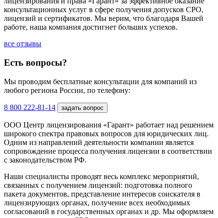
лицензирования и права «Гарант» за эффективное оказание
консультационных услуг в сфере получения допусков СРО,
лицензий и сертификатов. Мы верим, что благодаря Вашей
работе, наша компания достигнет больших успехов.
все отзывы
Есть вопросы?
Мы проводим бесплатные консультации для компаний из
любого региона России, по телефону:
8 800 222-81-14
задать вопрос
ООО Центр лицензирования «Гарант» работает над решением
широкого спектра правовых вопросов для юридических лиц.
Одним из направлений деятельности компании является
сопровождение процесса получения лицензии в соответствии
с законодательством РФ.
Наши специалисты проводят весь комплекс мероприятий,
связанных с получением лицензий: подготовка полного
пакета документов, представление интересов соискателя в
лицензирующих органах, получение всех необходимых
согласований в государственных органах и др. Мы оформляем