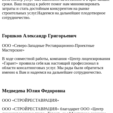
сроки. Ваш подход к работе помог нам минимизировать
затраты и стать достойным конкурентом на рынке
строительных услуг.Надеемся на дальнейшее плодотворное
сотрудничество.
Горшков Александр Григорьевич
ООО «Северо-Западные Реставрационно-Проектные
Мастерские»
В ходе совместной работы, компания «Центр лицензирования
«Гарант» проявила себя как настоящий профессионал в
области консалтинговых услуг. Мы рады были обратиться
именно к Вам и надеемся на дальнейшее сотрудничество.
Медведева Юлия Федоровна
ООО «СТРОЙРЕСТАВРАЦИЯ»
ООО «СТРОЙРЕСТАВРАЦИЯ» благодарит ООО «Центр