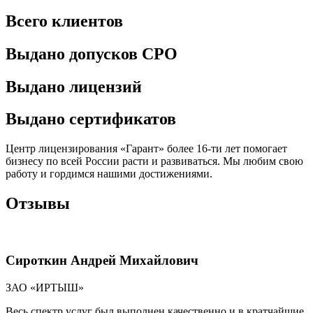
Всего клиентов
Выдано допусков СРО
Выдано лицензий
Выдано сертификатов
Центр лицензирования «Гарант» более 16-ти лет помогает
бизнесу по всей России расти и развиваться. Мы любим свою
работу и гордимся нашими достижениями.
Отзывы
Сироткин Андрей Михайлович
ЗАО «ИРТЫШ»
Весь спектр услуг был выполнен качественно и в кратчайшие