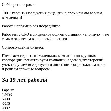
Соблюдение сроков
100% гарантия получения лицензии в срок или мы вернем
вам деньги!
Работа напрямую без посредников
Работаем с СРО и лицензирующими органами напрямую - тем
самым экономим ваше время и деньги.
Сопровождение бизнеса
Помогаем строить от маленьких компаний до крупных
корпораций: регистрируем компании, ведем бухгалтерский
учет, получаем все допуски и лицензии, сопровождаем далее
и решаем сложные вопросы.
За 19 лет работы
Гарант
12453
5490
3320
4332