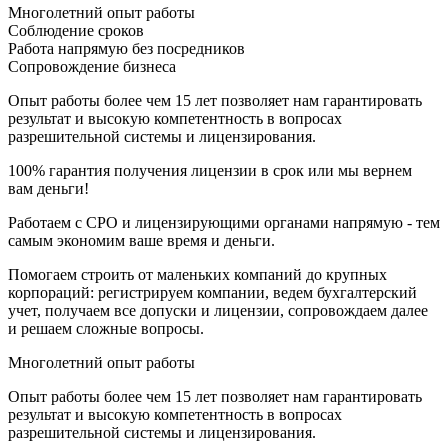
Многолетний опыт работы
Соблюдение сроков
Работа напрямую без посредников
Сопровождение бизнеса
Опыт работы более чем 15 лет позволяет нам гарантировать
результат и высокую компетентность в вопросах
разрешительной системы и лицензирования.
100% гарантия получения лицензии в срок или мы вернем
вам деньги!
Работаем с СРО и лицензирующими органами напрямую - тем
самым экономим ваше время и деньги.
Помогаем строить от маленьких компаний до крупных
корпораций: регистрируем компании, ведем бухгалтерский
учет, получаем все допуски и лицензии, сопровождаем далее
и решаем сложные вопросы.
Многолетний опыт работы
Опыт работы более чем 15 лет позволяет нам гарантировать
результат и высокую компетентность в вопросах
разрешительной системы и лицензирования.